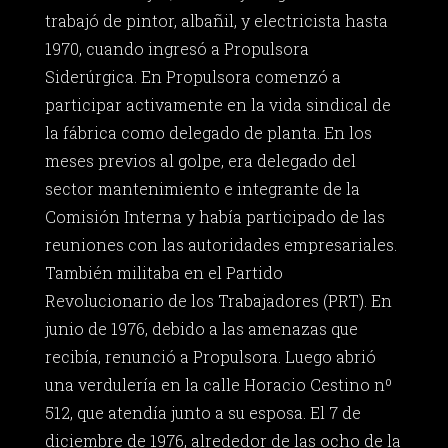
trabajó de pintor, albañil, y electricista hasta
1970, cuando ingresó a Propulsora
Siderúrgica. En Propulsora comenzó a
participar activamente en la vida sindical de
la fábrica como delegado de planta. En los
meses previos al golpe, era delegado del
sector mantenimiento e integrante de la
Comisión Interna y había participado de las
reuniones con las autoridades empresariales.
También militaba en el Partido
Revolucionario de los Trabajadores (PRT). En
junio de 1976, debido a las amenazas que
recibía, renunció a Propulsora. Luego abrió
una verdulería en la calle Horacio Cestino nº
512, que atendía junto a su esposa. El 7 de
diciembre de 1976, alrededor de las ocho de la