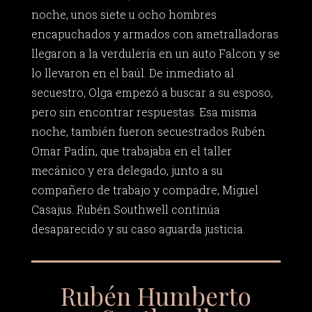
noche, unos siete u ocho hombres
encapuchados y armados con ametralladoras
llegaron a la verdulería en un auto Falcon y se
lo llevaron en el baúl. De inmediato al
secuestro, Olga empezó a buscar a su esposo,
pero sin encontrar respuestas. Esa misma
noche, también fueron secuestrados Rubén
Omar Padín, que trabajaba en el taller
mecánico y era delegado, junto a su
compañero de trabajo y compadre, Miguel
Casajus. Rubén Southwell continúa
desaparecido y su caso aguarda justicia.
Rubén Humberto