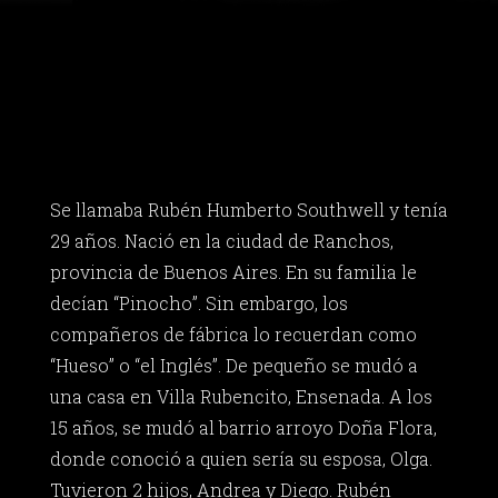
Se llamaba Rubén Humberto Southwell y tenía
29 años. Nació en la ciudad de Ranchos,
provincia de Buenos Aires. En su familia le
decían “Pinocho”. Sin embargo, los
compañeros de fábrica lo recuerdan como
“Hueso” o “el Inglés”. De pequeño se mudó a
una casa en Villa Rubencito, Ensenada. A los
15 años, se mudó al barrio arroyo Doña Flora,
donde conoció a quien sería su esposa, Olga.
Tuvieron 2 hijos, Andrea y Diego. Rubén