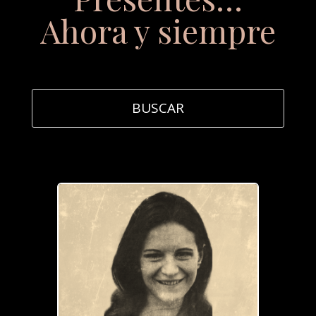
Ahora y siempre