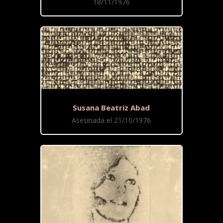
18/11/1976
Susana Beatriz Abad
Asesinada el 21/10/1976