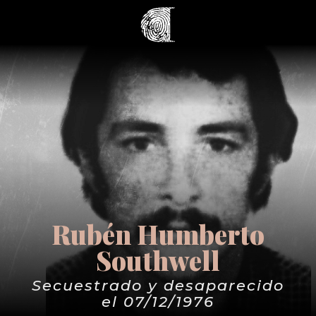
Rubén Humberto
Southwell
Secuestrado y desaparecido
el 07/12/1976