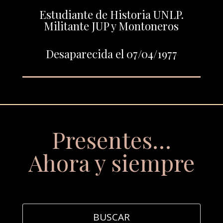
Estudiante de Historia UNLP.
Militante JUP y Montoneros
Desaparecida el 07/04/1977
Presentes…
Ahora y siempre