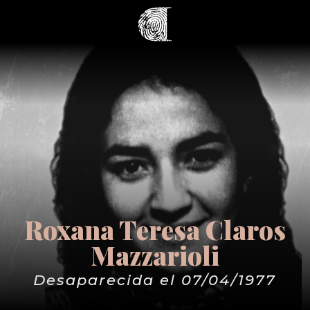
Roxana Teresa Claros
Mazzarioli
Desaparecida el 07/04/1977