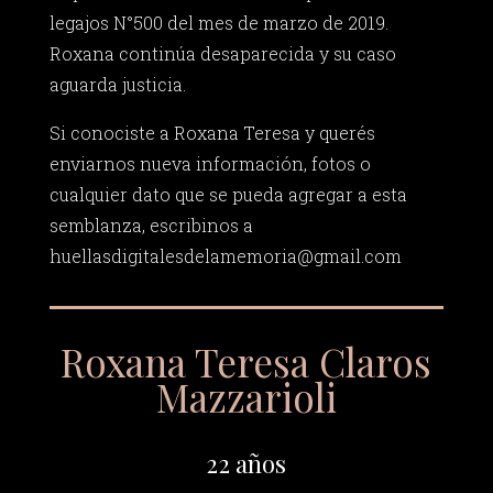
legajos N°500 del mes de marzo de 2019.
Roxana continúa desaparecida y su caso
aguarda justicia.
Si conociste a Roxana Teresa y querés
enviarnos nueva información, fotos o
cualquier dato que se pueda agregar a esta
semblanza, escribinos a
huellasdigitalesdelamemoria@gmail.com
Roxana Teresa Claros
Mazzarioli
22 años