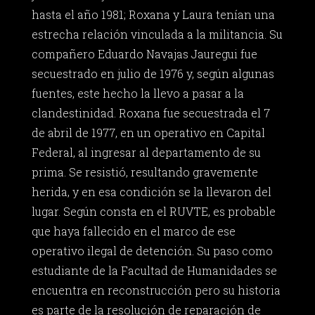
hasta el año 1981; Roxana y Laura tenían una
estrecha relación vinculada a la militancia. Su
compañero Eduardo Navajas Jauregui fue
secuestrado en julio de 1976 y, según algunas
fuentes, este hecho la llevo a pasar a la
clandestinidad. Roxana fue secuestrada el 7
de abril de 1977, en un operativo en Capital
Federal, al ingresar al departamento de su
prima. Se resistió, resultando gravemente
herida, y en esa condición se la llevaron del
lugar. Según consta en el RUVTE, es probable
que haya fallecido en el marco de ese
operativo ilegal de detención. Su paso como
estudiante de la Facultad de Humanidades se
encuentra en reconstrucción pero su historia
es parte de la resolución de reparación de