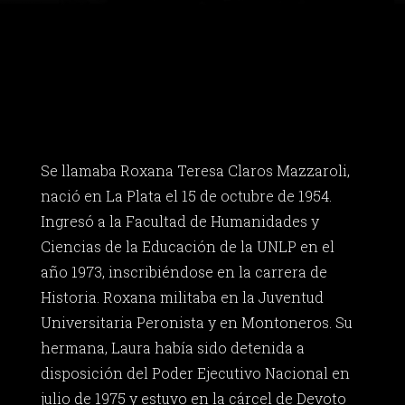
Se llamaba Roxana Teresa Claros Mazzaroli,
nació en La Plata el 15 de octubre de 1954.
Ingresó a la Facultad de Humanidades y
Ciencias de la Educación de la UNLP en el
año 1973, inscribiéndose en la carrera de
Historia. Roxana militaba en la Juventud
Universitaria Peronista y en Montoneros. Su
hermana, Laura había sido detenida a
disposición del Poder Ejecutivo Nacional en
julio de 1975 y estuvo en la cárcel de Devoto