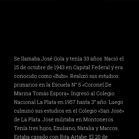
Se llamaba José Gola y tenía 33 años. Nació el
15 de octubre de 1943 en Capital Federal y era
conocido como «Bubi». Realizó sus estudios
primarios en la Escuela N° 5 «Coronel De
Marina Tomás Espora». Ingresó al Colegio
Nacional La Plata en 1957 hasta 3° año. Luego
culminó sus estudios en el Colegio «San José»
de La Plata. José militaba en Montoneros.
Tenía tres hijos, Emiliano, Natalia y Marcos.
Estaba casado con Rita Artabe. El 20 de