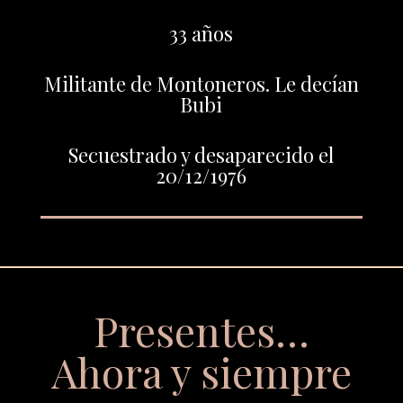
33 años
Militante de Montoneros. Le decían
Bubi
Secuestrado y desaparecido el
20/12/1976
Presentes…
Ahora y siempre