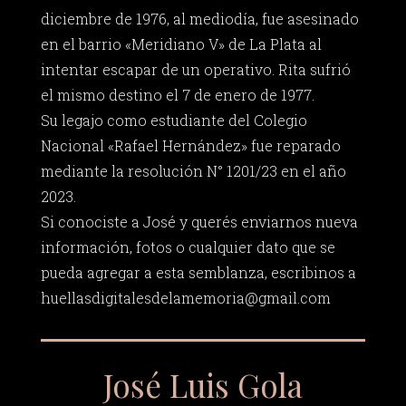
diciembre de 1976, al mediodía, fue asesinado
en el barrio «Meridiano V» de La Plata al
intentar escapar de un operativo. Rita sufrió
el mismo destino el 7 de enero de 1977.
Su legajo como estudiante del Colegio
Nacional «Rafael Hernández» fue reparado
mediante la resolución N° 1201/23 en el año
2023.
Si conociste a José y querés enviarnos nueva
información, fotos o cualquier dato que se
pueda agregar a esta semblanza, escribinos a
huellasdigitalesdelamemoria@gmail.com
José Luis Gola