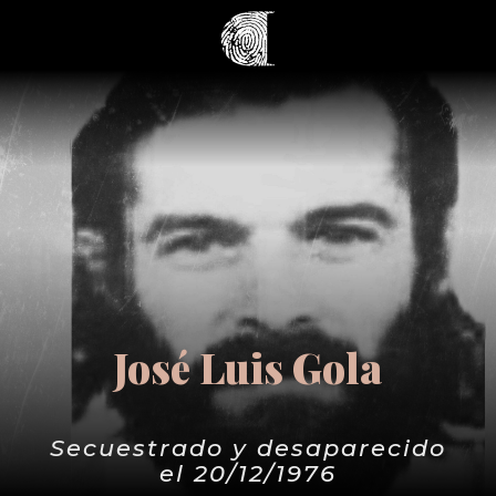
José Luis Gola
Secuestrado y desaparecido
el 20/12/1976