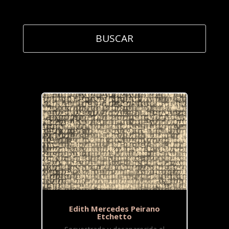
Edith Mercedes Peirano
Etchetto