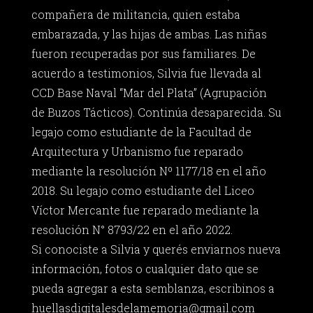
compañera de militancia, quien estaba
embarazada, y las hijas de ambas. Las niñas
fueron recuperadas por sus familiares. De
acuerdo a testimonios, Silvia fue llevada al
CCD Base Naval “Mar del Plata” (Agrupación
de Buzos Tácticos). Continúa desaparecida. Su
legajo como estudiante de la Facultad de
Arquitectura y Urbanismo fue reparado
mediante la resolución Nº 1177/18 en el año
2018. Su legajo como estudiante del Liceo
Víctor Mercante fue reparado mediante la
resolución N° 8793/22 en el año 2022.
Si conociste a Silvia y querés enviarnos nueva
información, fotos o cualquier dato que se
pueda agregar a esta semblanza, escribinos a
huellasdigitalesdelamemoria@gmail.com