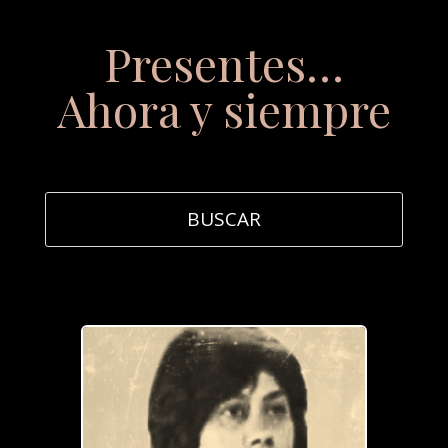
Presentes…
Ahora y siempre