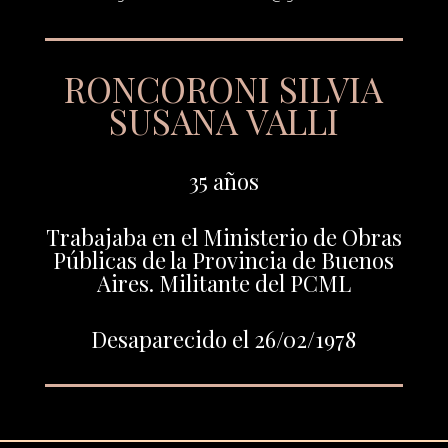
RONCORONI SILVIA
SUSANA VALLI
35 años
Trabajaba en el Ministerio de Obras
Públicas de la Provincia de Buenos
Aires. Militante del PCML
Desaparecido el 26/02/1978