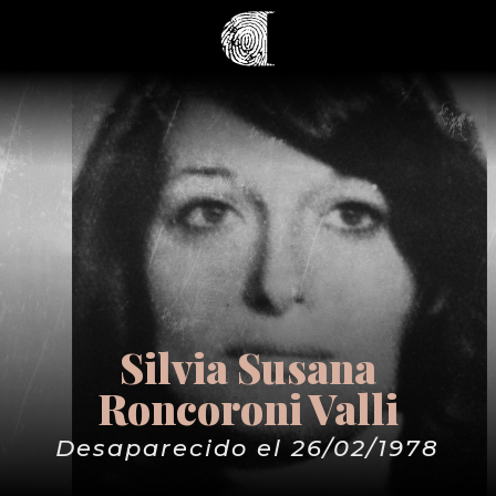
Silvia Susana
Roncoroni Valli
Desaparecido el 26/02/1978