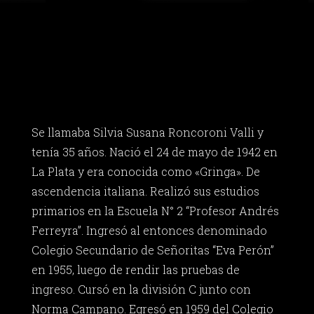
Se llamaba Silvia Susana Roncoroni Valli y
tenía 35 años. Nació el 24 de mayo de 1942 en
La Plata y era conocida como «Gringa». De
ascendencia italiana. Realizó sus estudios
primarios en la Escuela N° 2 “Profesor Andrés
Ferreyra”. Ingresó al entonces denominado
Colegio Secundario de Señoritas “Eva Perón”
en 1955, luego de rendir las pruebas de
ingreso. Cursó en la división C junto con
Norma Campano. Egresó en 1959 del Colegio