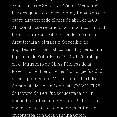
Secundario de Señoritas “Víctor Mercante”.
Fue designada como celadora y trabajó en ese
cargo durante todo el mes de abril de 1960.
Allí consta que renunció por incompatibilidad
horaria entre sus estudios en la Facultad de
Arquitectura y el trabajo. Se recibió de
arquitecta en 1968. Estaba casada y tenía una
hija llamada Sofía. Entre 1969 y 1975 trabajó
en el Ministerio de Obras Públicas de la
Provincia de Buenos Aires, hasta que fue dada
de baja por decreto. Militaba en el Partido
Comunista Marxista Leninista (PCML). El 26
de febrero de 1978 fue secuestrada en un
domicilio particular de Mar del Plata en un
operativo ilegal de detención mientras se
encontraba con Cora Cristina Greco,