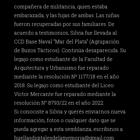
compañera de militancia, quien estaba
embarazada, y las hijas de ambas. Las niñas
fueron recuperadas por sus familiares. De
acuerdo a testimonios, Silvia fue llevada al
CCD Base Naval “Mar del Plata” (Agrupación
de Buzos Tácticos). Continúa desaparecida. Su
legajo como estudiante de la Facultad de
Arquitectura y Urbanismo fue reparado
mediante la resolución Nº 1177/18 en el año
2018. Su legajo como estudiante del Liceo
Víctor Mercante fue reparado mediante la
resolución N° 8793/22 en el año 2022.
Si conociste a Silvia y querés enviarnos nueva
información, fotos o cualquier dato que se
pueda agregar a esta semblanza, escribinos a
huellasdigitalesdelamemoria@gmail.com