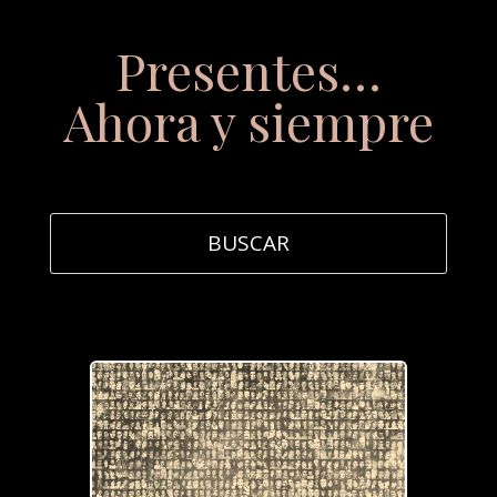
Presentes…
Ahora y siempre