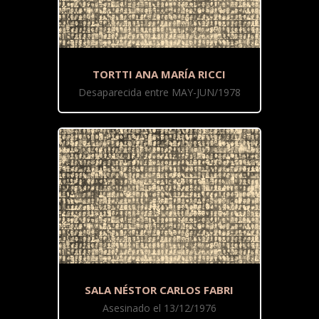
TORTTI ANA MARÍA RICCI
Desaparecida entre MAY-JUN/1978
SALA NÉSTOR CARLOS FABRI
Asesinado el 13/12/1976