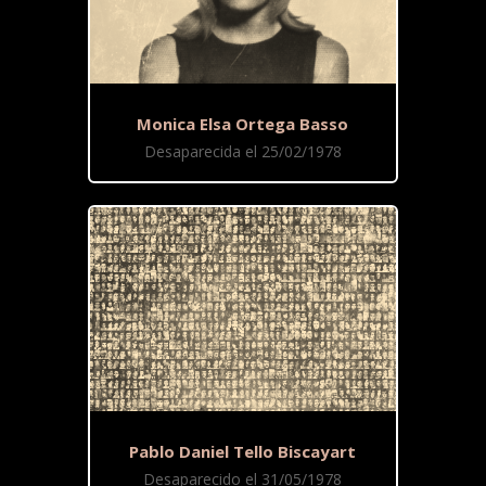
Monica Elsa Ortega Basso
Desaparecida el 25/02/1978
Pablo Daniel Tello Biscayart
Desaparecido el 31/05/1978