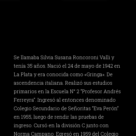
Se llamaba Silvia Susana Roncoroni Valli y
tenía 35 años. Nació el 24 de mayo de 1942 en
La Plata y era conocida como «Gringa». De
ascendencia italiana. Realizó sus estudios
primarios en la Escuela N° 2 “Profesor Andrés
Ferreyra”. Ingresó al entonces denominado
Colegio Secundario de Señoritas “Eva Perón”
en 1955, luego de rendir las pruebas de
ingreso. Cursó en la división C junto con
Norma Campano. Egresó en 1959 del Colegio