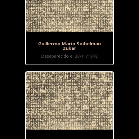
Guillermo Mario Soibelman
Zuker
Desaparecido el 30/11/1978