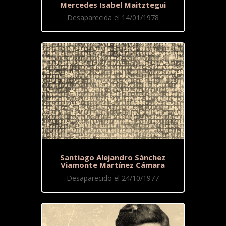
Mercedes Isabel Maitztegui
Desaparecida el 14/01/1978
Santiago Alejandro Sánchez
Viamonte Martínez Cámara
Desaparecido el 24/10/1977