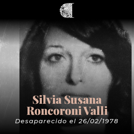
Silvia Susana
Roncoroni Valli
Desaparecido el 26/02/1978