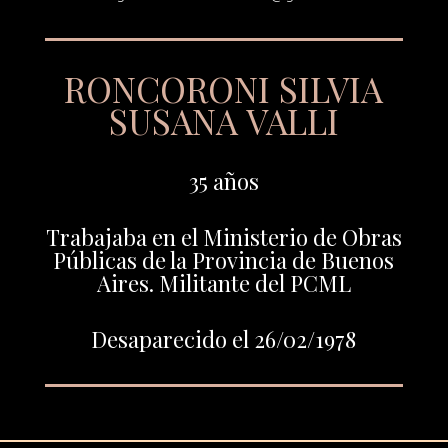
RONCORONI SILVIA
SUSANA VALLI
35 años
Trabajaba en el Ministerio de Obras
Públicas de la Provincia de Buenos
Aires. Militante del PCML
Desaparecido el 26/02/1978