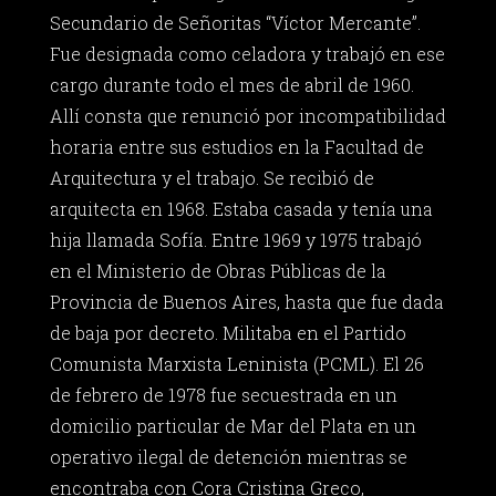
Secundario de Señoritas “Víctor Mercante”.
Fue designada como celadora y trabajó en ese
cargo durante todo el mes de abril de 1960.
Allí consta que renunció por incompatibilidad
horaria entre sus estudios en la Facultad de
Arquitectura y el trabajo. Se recibió de
arquitecta en 1968. Estaba casada y tenía una
hija llamada Sofía. Entre 1969 y 1975 trabajó
en el Ministerio de Obras Públicas de la
Provincia de Buenos Aires, hasta que fue dada
de baja por decreto. Militaba en el Partido
Comunista Marxista Leninista (PCML). El 26
de febrero de 1978 fue secuestrada en un
domicilio particular de Mar del Plata en un
operativo ilegal de detención mientras se
encontraba con Cora Cristina Greco,