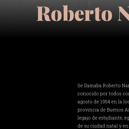
Roberto N
Se llamaba Roberto Na
conocido por todos co
agosto de 1954 en la lo
provincia de Buenos Ai
legajo de estudiante, e
de su ciudad natal y en 