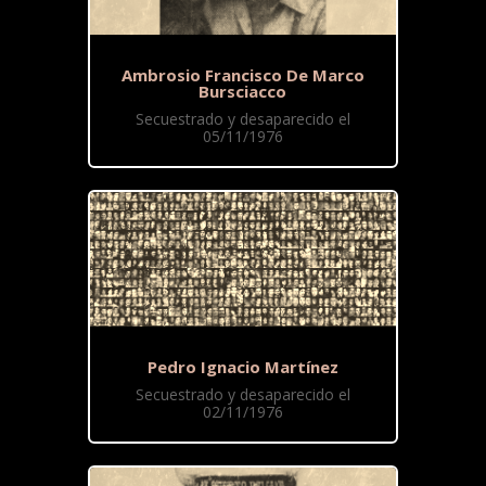
Ambrosio Francisco De Marco
Bursciacco
Secuestrado y desaparecido el
05/11/1976
Pedro Ignacio Martínez
Secuestrado y desaparecido el
02/11/1976