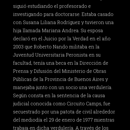
siguió estudiando el profesorado e
investigando para doctorarse. Estaba casado
con Susana Liliana Rodríguez y tuvieron una
hija llamada Mariana Andrea. Su esposa
declaró en el Juicio por la Verdad en el año
2003 que Roberto Nando militaba en la
Juventud Universitaria Peronista en su
facultad, tenía una beca en la Dirección de
Prensa y Difusión del Ministerio de Obras
Públicas de la Provincia de Buenos Aires y
manejaba junto con un socio una verdulería.
Según consta en la sentencia de la causa
judicial conocida como Circuito Camps, fue
secuestrado por una patota de civil alrededor
del mediodía el 29 de enero de 1977 mientras
trabaja en dicha verdulería. A través de los