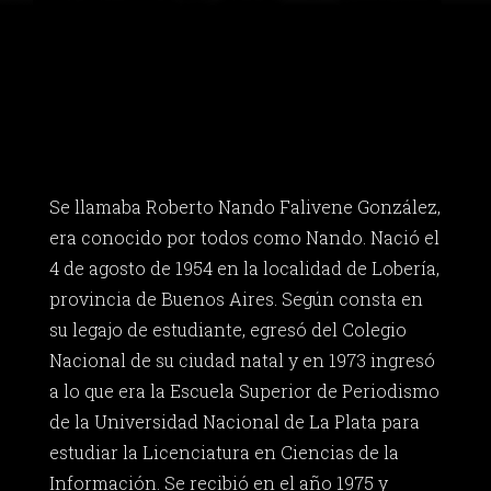
Se llamaba Roberto Nando Falivene González,
era conocido por todos como Nando. Nació el
4 de agosto de 1954 en la localidad de Lobería,
provincia de Buenos Aires. Según consta en
su legajo de estudiante, egresó del Colegio
Nacional de su ciudad natal y en 1973 ingresó
a lo que era la Escuela Superior de Periodismo
de la Universidad Nacional de La Plata para
estudiar la Licenciatura en Ciencias de la
Información. Se recibió en el año 1975 y