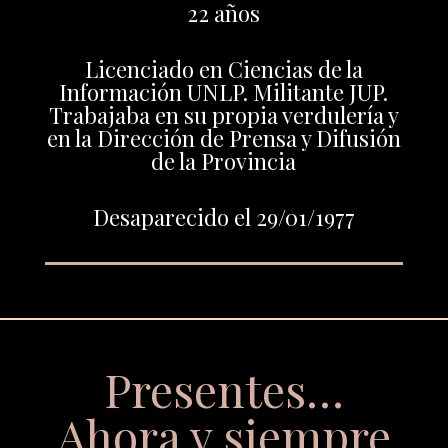
22 años
Licenciado en Ciencias de la
Información UNLP. Militante JUP.
Trabajaba en su propia verdulería y
en la Dirección de Prensa y Difusión
de la Provincia
Desaparecido el 29/01/1977
Presentes…
Ahora y siempre