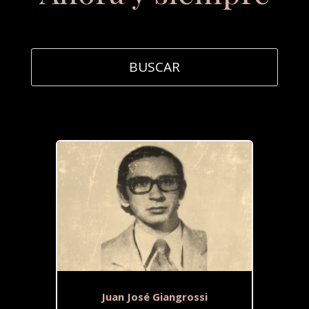
Juan José Giangrossi