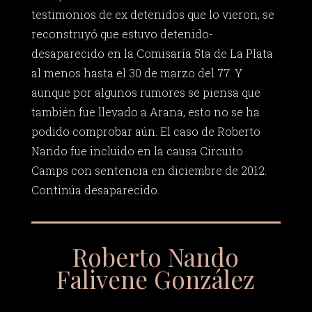
testimonios de ex detenidos que lo vieron, se
reconstruyó que estuvo detenido-
desaparecido en la Comisaría 5ta de La Plata
al menos hasta el 30 de marzo del 77. Y
aunque por algunos rumores se piensa que
también fue llevado a Arana, esto no se ha
podido comprobar aún. El caso de Roberto
Nando fue incluido en la causa Circuito
Camps con sentencia en diciembre de 2012.
Continúa desaparecido.
Roberto Nando
Falivene González