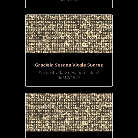
Graciela Susana Vitale Suarez
Secuestrada y desaparecida el
06/12/1977