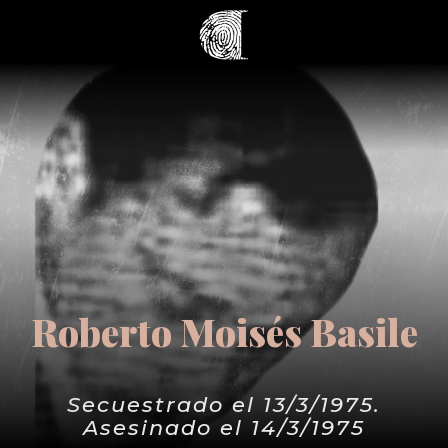
Roberto Moisés Basile
Secuestrado el 13/3/1975.
Asesinado el 14/3/1975