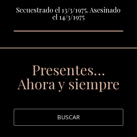
Secuestrado el 13/3/1975. Asesinado
el 14/3/1975
Presentes…
Ahora y siempre