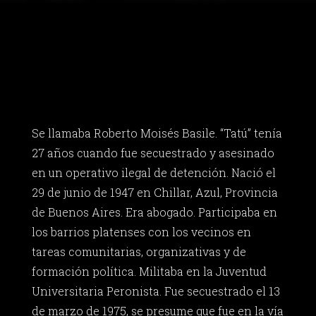
Se llamaba Roberto Moisés Basile. “Tatú” tenía
27 años cuando fue secuestrado y asesinado
en un operativo ilegal de detención. Nació el
29 de junio de 1947 en Chillar, Azul, Provincia
de Buenos Aires. Era abogado. Participaba en
los barrios platenses con los vecinos en
tareas comunitarias, organizativas y de
formación política. Militaba en la Juventud
Universitaria Peronista. Fue secuestrado el 13
de marzo de 1975, se presume que fue en la vía