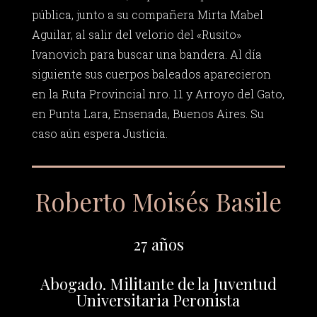
pública, junto a su compañera Mirta Mabel
Aguilar, al salir del velorio del «Rusito»
Ivanovich para buscar una bandera. Al día
siguiente sus cuerpos baleados aparecieron
en la Ruta Provincial nro. 11 y Arroyo del Gato,
en Punta Lara, Ensenada, Buenos Aires. Su
caso aún espera Justicia.
Roberto Moisés Basile
27 años
Abogado. Militante de la Juventud
Universitaria Peronista