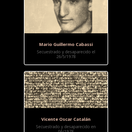
Mario Guillermo Cabassi
Secuestrado y desaparecido el
26/5/1978
Vicente Oscar Catalán
Secuestrado y desaparecido en
06/1978