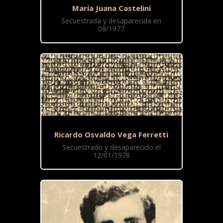
María Juana Castelini
Secuestrada y desaparecida en
08/1977
Ricardo Osvaldo Vega Ferretti
Secuestrado y desaparecido el
12/01/1978