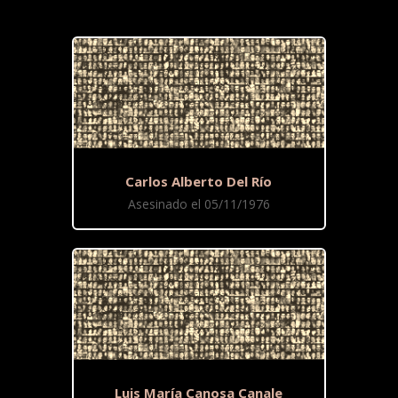
Carlos Alberto Del Río
Asesinado el 05/11/1976
Luis María Canosa Canale