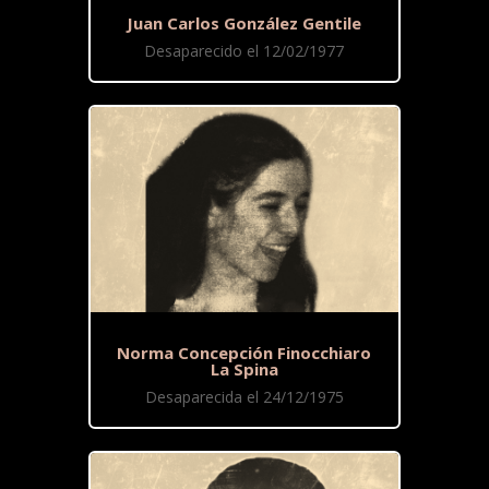
Juan Carlos González Gentile
Desaparecido el 12/02/1977
Norma Concepción Finocchiaro
La Spina
Desaparecida el 24/12/1975