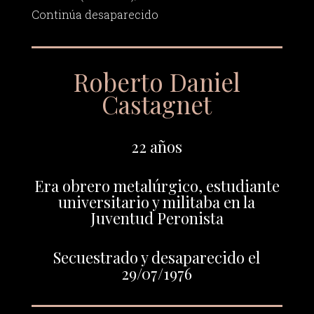
Continúa desaparecido
Roberto Daniel
Castagnet
22 años
Era obrero metalúrgico, estudiante
universitario y militaba en la
Juventud Peronista
Secuestrado y desaparecido el
29/07/1976