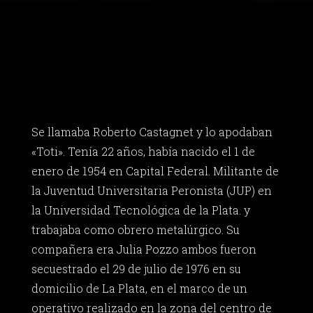
Se llamaba Roberto Castagnet y lo apodaban
«Toti». Tenía 22 años, había nacido el 1 de
enero de 1954 en Capital Federal. Militante de
la Juventud Universitaria Peronista (JUP) en
la Universidad Tecnológica de la Plata. y
trabajaba como obrero metalúrgico. Su
compañera era Julia Pozzo ambos fueron
secuestrado el 29 de julio de 1976 en su
domicilio de La Plata, en el marco de un
operativo realizado en la zona del centro de