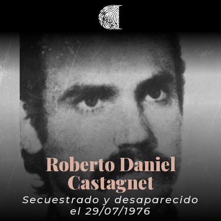
Roberto Daniel
Castagnet
Secuestrado y desaparecido
el 29/07/1976