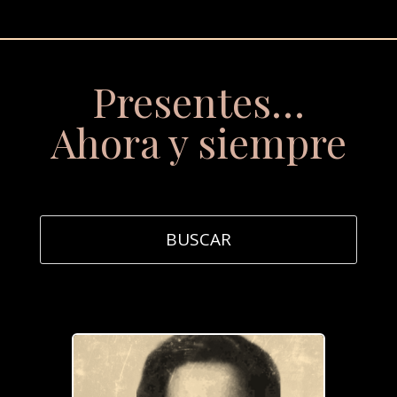
Presentes…
Ahora y siempre