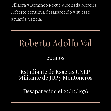
Villagra y Domingo Roque Alconada Moreira.
Roberto continua desaparecido y su caso
aguarda justicia.
Roberto Adolfo Val
22 años
Estudiante de Exactas UNLP.
Militante de JUP y Montoneros
Desaparecido el 22/12/1976