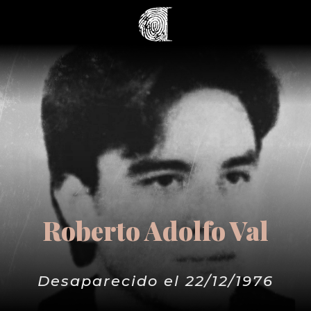
Roberto Adolfo Val
Desaparecido el 22/12/1976