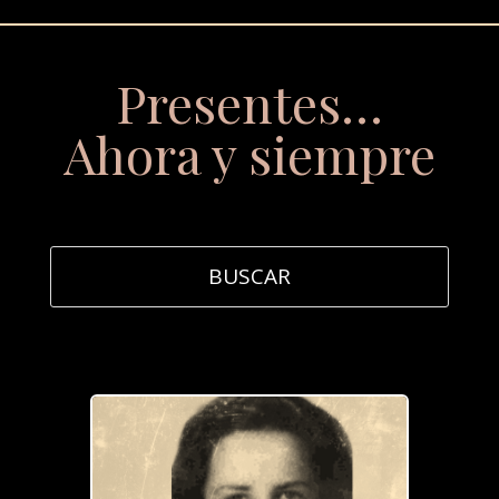
Presentes…
Ahora y siempre