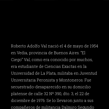
Roberto Adolfo Val nació el 4 de mayo de 1954
en Vedia, provincia de Buenos Aires. “El
Ciego” Val, como era conocido por muchos,
era estudiante de Ciencias Exactas en la
Universidad de La Plata, militaba en Juventud
Universitaria Peronista y Montoneros. Fue
secuestrado-desaparecido en su domicilio
platense de calle 32 Nº 390, dto. 3, el 22 de
diciembre de 1976. Se lo llevaron junto a sus
compañeros de militancia Dalmiro Segundo