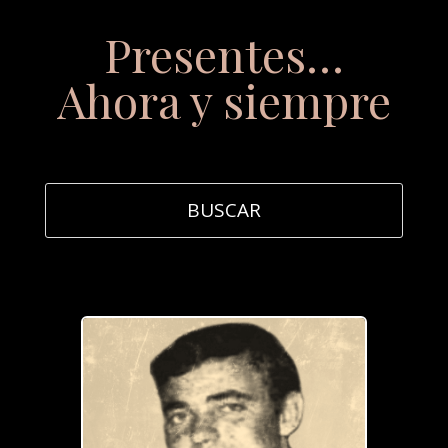
Presentes…
Ahora y siempre