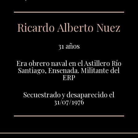
Ricardo Alberto Nuez
31 años
Era obrero naval en el Astillero Río
Santiago, Ensenada. Militante del
ERP
Secuestrado y desaparecido el
31/07/1976