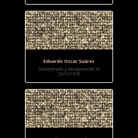
Eduardo Oscar Suárez
Secuestrado y desaparecido el
25/11/1976