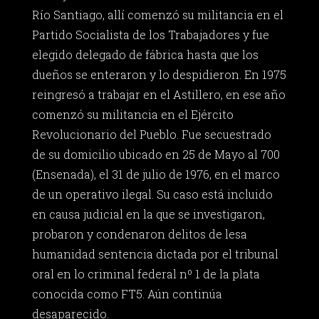
Río Santiago, allí comenzó su militancia en el
Partido Socialista de los Trabajadores y fue
elegido delegado de fábrica hasta que los
dueños se enteraron y lo despidieron. En 1975
reingresó a trabajar en el Astillero, en ese año
comenzó su militancia en el Ejército
Revolucionario del Pueblo. Fue secuestrado
de su domicilio ubicado en 25 de Mayo al 700
(Ensenada), el 31 de julio de 1976, en el marco
de un operativo ilegal. Su caso está incluido
en causa judicial en la que se investigaron,
probaron y condenaron delitos de lesa
humanidad sentencia dictada por el tribunal
oral en lo criminal federal nº 1 de la plata
conocida como FT5. Aún continúa
desaparecido.