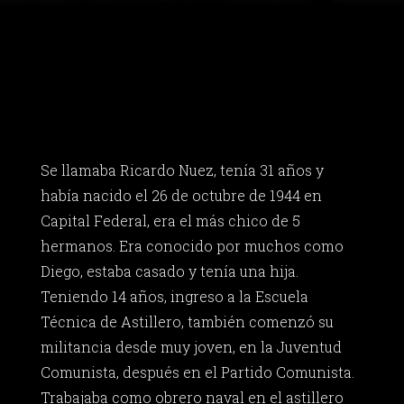
Se llamaba Ricardo Nuez, tenía 31 años y
había nacido el 26 de octubre de 1944 en
Capital Federal, era el más chico de 5
hermanos. Era conocido por muchos como
Diego, estaba casado y tenía una hija.
Teniendo 14 años, ingreso a la Escuela
Técnica de Astillero, también comenzó su
militancia desde muy joven, en la Juventud
Comunista, después en el Partido Comunista.
Trabajaba como obrero naval en el astillero