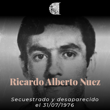
Ricardo Alberto Nuez
Secuestrado y desaparecido
el 31/07/1976