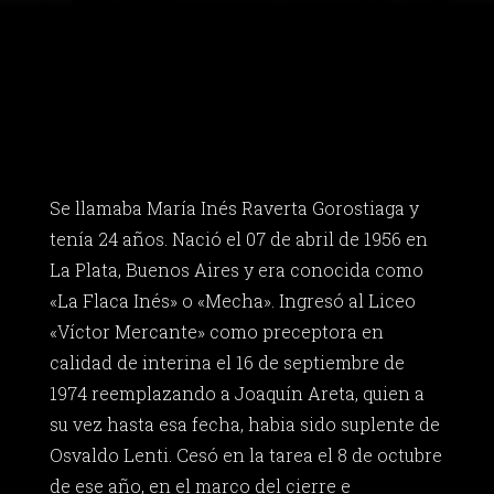
Se llamaba María Inés Raverta Gorostiaga y
tenía 24 años. Nació el 07 de abril de 1956 en
La Plata, Buenos Aires y era conocida como
«La Flaca Inés» o «Mecha». Ingresó al Liceo
«Víctor Mercante» como preceptora en
calidad de interina el 16 de septiembre de
1974 reemplazando a Joaquín Areta, quien a
su vez hasta esa fecha, habia sido suplente de
Osvaldo Lenti. Cesó en la tarea el 8 de octubre
de ese año, en el marco del cierre e