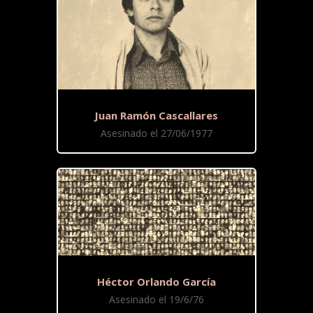
Juan Ramón Cascallares
Asesinado el 27/06/1977
Héctor Orlando García
Asesinado el 19/6/76