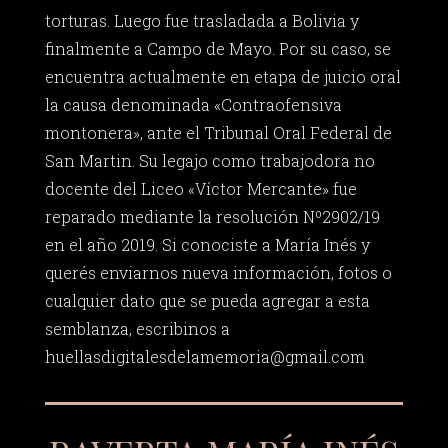
torturas. Luego fue trasladada a Bolivia y
finalmente a Campo de Mayo. Por su caso, se
encuentra actualmente en etapa de juicio oral
la causa denominada «Contraofensiva
montonera», ante el Tribunal Oral Federal de
San Martin. Su legajo como trabajodora no
docente del Liceo «Víctor Mercante» fue
reparado mediante la resolución Nº2902/19
en el año 2019. Si conociste a María Inés y
querés enviarnos nueva información, fotos o
cualquier dato que se pueda agregar a esta
semblanza, escribinos a
huellasdigitalesdelamemoria@gmail.com