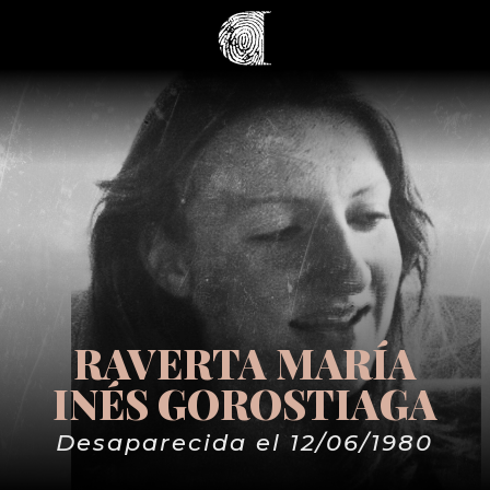
RAVERTA MARÍA
INÉS GOROSTIAGA
Desaparecida el 12/06/1980