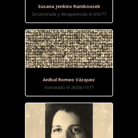
Susana Jenkins Rambousek
Secuestrada y desaparecida el 8/6/77
Aníbal Romeo Vázquez
Asesinado el 26/06/1977