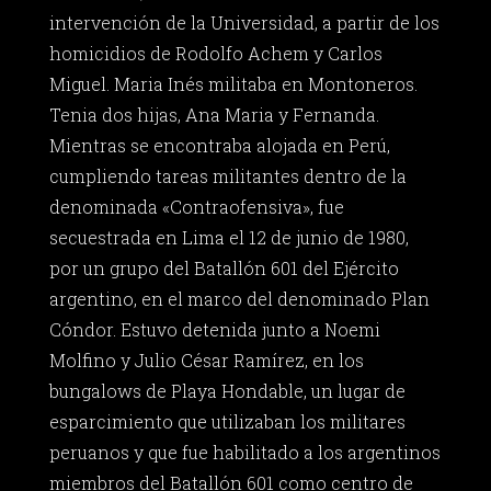
intervención de la Universidad, a partir de los
homicidios de Rodolfo Achem y Carlos
Miguel. Maria Inés militaba en Montoneros.
Tenia dos hijas, Ana Maria y Fernanda.
Mientras se encontraba alojada en Perú,
cumpliendo tareas militantes dentro de la
denominada «Contraofensiva», fue
secuestrada en Lima el 12 de junio de 1980,
por un grupo del Batallón 601 del Ejército
argentino, en el marco del denominado Plan
Cóndor. Estuvo detenida junto a Noemi
Molfino y Julio César Ramírez, en los
bungalows de Playa Hondable, un lugar de
esparcimiento que utilizaban los militares
peruanos y que fue habilitado a los argentinos
miembros del Batallón 601 como centro de