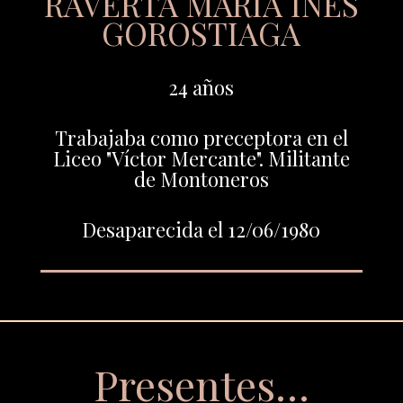
RAVERTA MARÍA INÉS
GOROSTIAGA
24 años
Trabajaba como preceptora en el
Liceo "Víctor Mercante". Militante
de Montoneros
Desaparecida el 12/06/1980
Presentes…