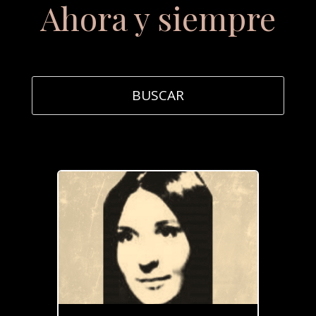
Ahora y siempre