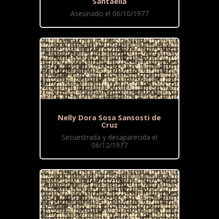
Santaella
Asesinado el 06/10/1977
Nelly Dora Sosa Sansosti de
Cruz
Secuestrada y desaparecida el
06/12/1977