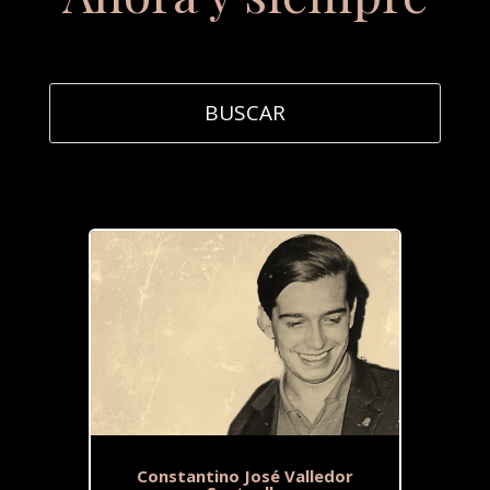
Constantino José Valledor