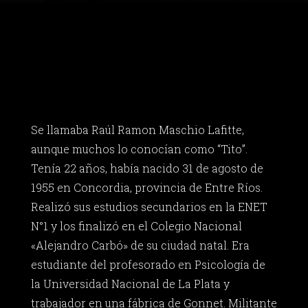
Se llamaba Raúl Ramon Maschio Lafitte,
aunque muchos lo conocían como “Tito”.
Tenía 22 años, había nacido 31 de agosto de
1955 en Concordia, provincia de Entre Ríos.
Realizó sus estudios secundarios en la ENET
N°1 y los finalizó en el Colegio Nacional
«Alejandro Carbó» de su ciudad natal. Era
estudiante del profesorado en Psicología de
la Universidad Nacional de La Plata y
trabajador en una fábrica de Gonnet. Militante