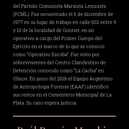
del Partido Comunista Marxista Leninista
(PCML). Fue secuestrado el 6 de diciembre de
1977 en su lugar de trabajo en calle 502 entre 9
y 10 de la localidad de Gonnet, en un
operativo a cargo del Primer Cuerpo del
Ejército en el marco de lo que se conoció
como “Operativo Escoba”. Fue visto por
sobrevivientes del Centro Clandestino de
Detención conocido como “La Cacha” en
Olmos. En junio del 2018 el Equipo Argentino
de Antropología Forense (EAAF) identificó
sus restos en el Cementerio Municipal de La
Plata. Su caso espera justicia.