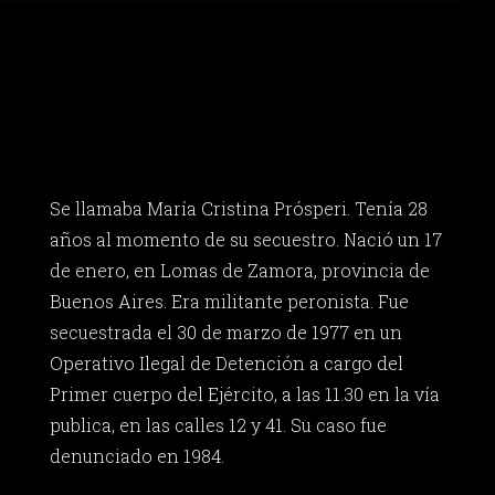
Se llamaba María Cristina Prósperi. Tenía 28
años al momento de su secuestro. Nació un 17
de enero, en Lomas de Zamora, provincia de
Buenos Aires. Era militante peronista. Fue
secuestrada el 30 de marzo de 1977 en un
Operativo Ilegal de Detención a cargo del
Primer cuerpo del Ejército, a las 11.30 en la vía
publica, en las calles 12 y 41. Su caso fue
denunciado en 1984.