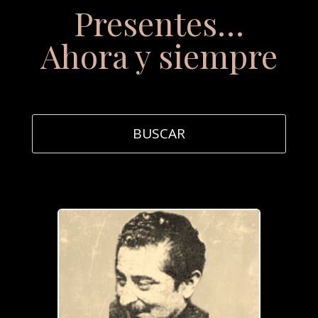
Presentes…
Ahora y siempre