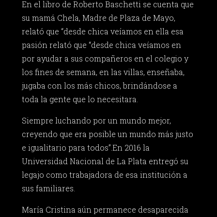
En el libro de Roberto Baschetti se cuenta que
su mamá Chela, Madre de Plaza de Mayo,
relató que “desde chica veíamos en ella esa
pasión relató que “desde chica veíamos en
por ayudar a sus compañeros en el colegio y
los fines de semana, en las villas, enseñaba,
jugaba con los más chicos, brindándose a
toda la gente que lo necesitara.
Siempre luchando por un mundo mejor,
creyendo que era posible un mundo más justo
e igualitario para todos”.En 2016 la
Universidad Nacional de La Plata entregó su
legajo como trabajadora de esa institución a
sus familiares.
María Cristina aún permanece desaparecida