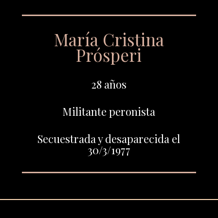
María Cristina
Prósperi
28 años
Militante peronista
Secuestrada y desaparecida el
30/3/1977