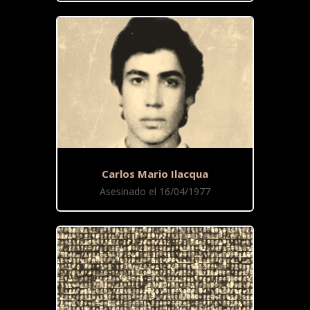
Carlos Mario Ilacqua
Asesinado el 16/04/1977