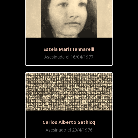
Estela Maris Iannarelli
Asesinada el 16/04/1977
Carlos Alberto Sathicq
Asesinado el 20/4/1976