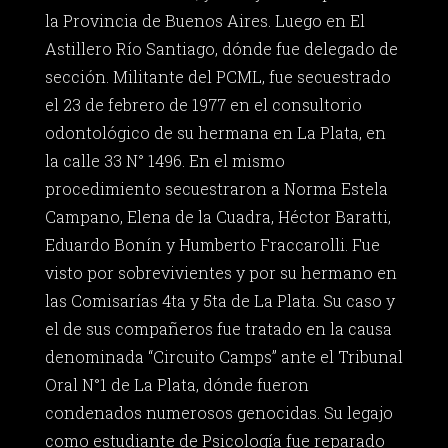
la Provincia de Buenos Aires. Luego en El
Astillero Río Santiago, dónde fue delegado de
sección. Militante del PCML, fue secuestrado
el 23 de febrero de 1977 en el consultorio
odontológico de su hermana en La Plata, en
la calle 33 N° 1496. En el mismo
procedimiento secuestraron a Norma Estela
Campano, Elena de la Cuadra, Héctor Baratti,
Eduardo Bonín y Humberto Fraccarolli. Fue
visto por sobrevivientes y por su hermano en
las Comisarías 4ta y 5ta de La Plata. Su caso y
el de sus compañeros fue tratado en la causa
denominada “Circuito Camps” ante el Tribunal
Oral N°1 de La Plata, dónde fueron
condenados numerosos genocidas. Su legajo
como estudiante de Psicología fue reparado