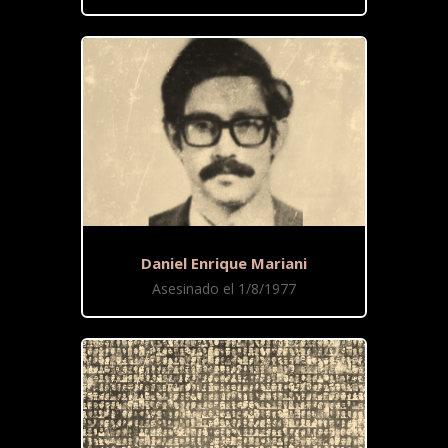
Daniel Enrique Mariani
Asesinado el 1/8/1977