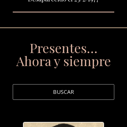
Presentes…
Ahora y siempre