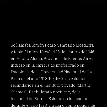
Se llamaba Simón Pedro Campano Mosquera
y tenía 31 años. Nació el 18 de febrero de 1946
en Adolfo Alsina, Provincia de Buenos Aires.
Ingresó en la carrera de profesorado en
Psicología de la Universidad Nacional de La
Plata en el año 1973. Realizó sus estudios
secundarios en el instituto privado “Martín
Güemes”- Bachillerato nocturno, de la
localidad de Bernal. Estudió en la facultad
durante el año 1973, y trabajó como policía de