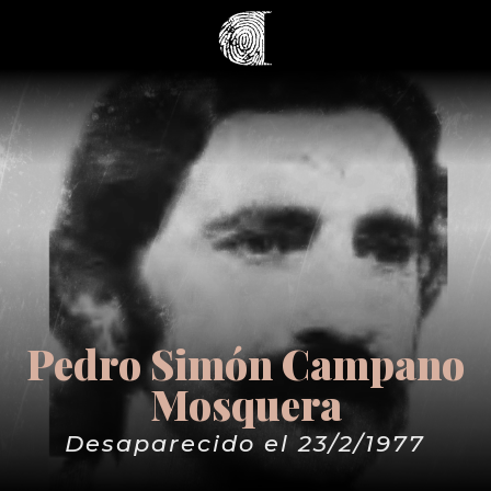
Pedro Simón Campano
Mosquera
Desaparecido el 23/2/1977