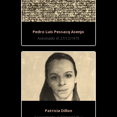
Pedro Luis Pessacq Asenjo
Asesinado el 27/12/1975
Patricia Dillon