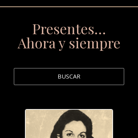
Presentes…
Ahora y siempre