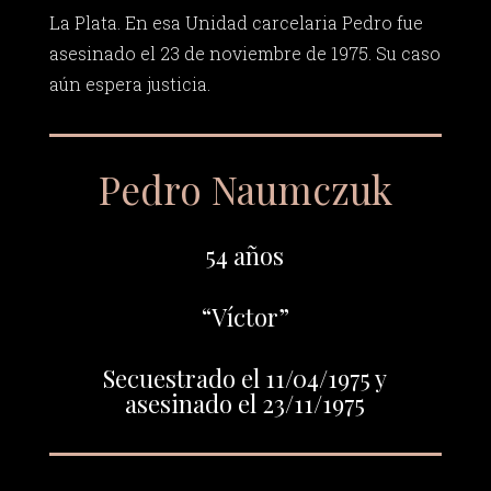
La Plata. En esa Unidad carcelaria Pedro fue
asesinado el 23 de noviembre de 1975. Su caso
aún espera justicia.
Pedro Naumczuk
54 años
“Víctor”
Secuestrado el 11/04/1975 y
asesinado el 23/11/1975