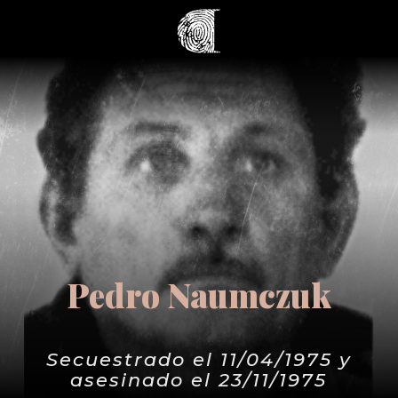
Pedro Naumczuk
Secuestrado el 11/04/1975 y
asesinado el 23/11/1975