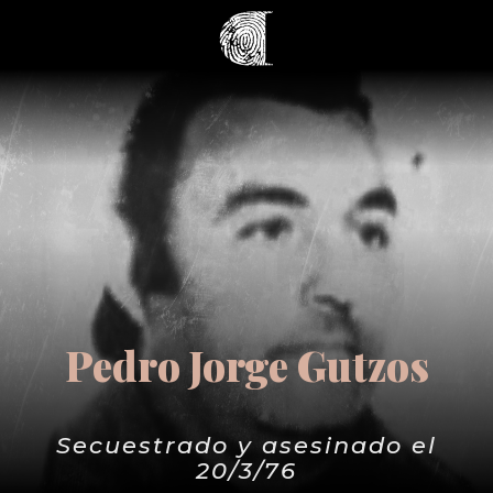
Pedro Jorge Gutzos
Secuestrado y asesinado el
20/3/76