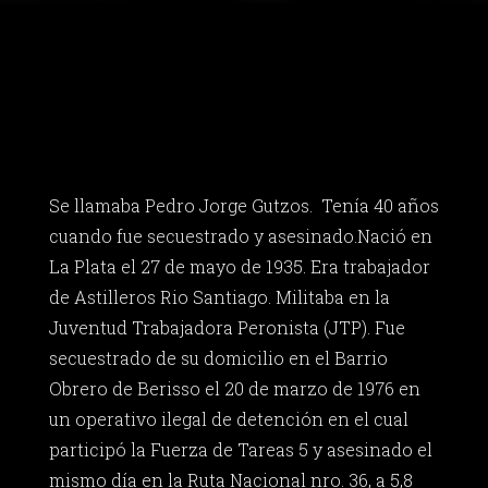
Se llamaba Pedro Jorge Gutzos. Tenía 40 años
cuando fue secuestrado y asesinado.Nació en
La Plata el 27 de mayo de 1935. Era trabajador
de Astilleros Rio Santiago. Militaba en la
Juventud Trabajadora Peronista (JTP). Fue
secuestrado de su domicilio en el Barrio
Obrero de Berisso el 20 de marzo de 1976 en
un operativo ilegal de detención en el cual
participó la Fuerza de Tareas 5 y asesinado el
mismo día en la Ruta Nacional nro. 36, a 5,8