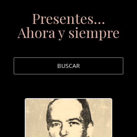
Presentes…
Ahora y siempre