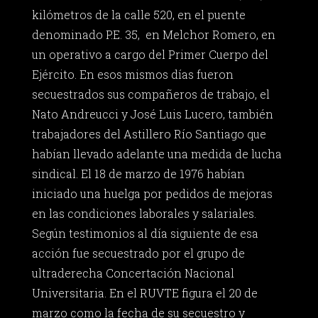
kilómetros de la calle 520, en el puente
denominado P.E. 35, en Melchor Romero, en
un operativo a cargo del Primer Cuerpo del
Ejército. En esos mismos días fueron
secuestrados sus compañeros de trabajo, el
Nato Andreucci y José Luis Lucero, también
trabajadores del Astillero Río Santiago que
habían llevado adelante una medida de lucha
sindical. El 18 de marzo de 1976 habían
iniciado una huelga por pedidos de mejoras
en las condiciones laborales y salariales.
Según testimonios al día siguiente de esa
acción fue secuestrado por el grupo de
ultraderecha Concertación Nacional
Universitaria. En el RUVTE figura el 20 de
marzo como la fecha de su secuestro y