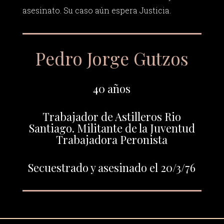
asesinato. Su caso aún espera Justicia.
Pedro Jorge Gutzos
40 años
Trabajador de Astilleros Rio
Santiago. Militante de la Juventud
Trabajadora Peronista
Secuestrado y asesinado el 20/3/76