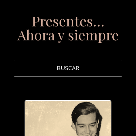
Presentes…
Ahora y siempre