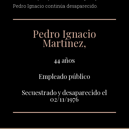
Pedro Ignacio continúa desaparecido.
Pedro Ignacio
Martínez,
44 años
Empleado público
Secuestrado y desaparecido el
02/11/1976