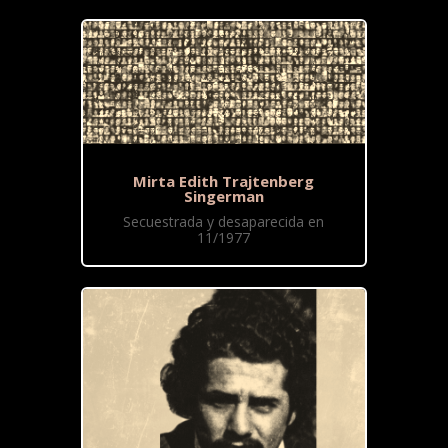
Mirta Edith Trajtenberg
Singerman
Secuestrada y desaparecida en
11/1977