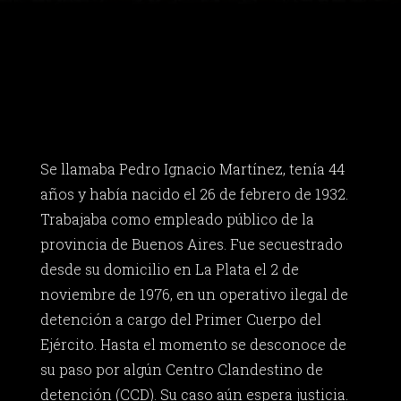
Se llamaba Pedro Ignacio Martínez, tenía 44
años y había nacido el 26 de febrero de 1932.
Trabajaba como empleado público de la
provincia de Buenos Aires. Fue secuestrado
desde su domicilio en La Plata el 2 de
noviembre de 1976, en un operativo ilegal de
detención a cargo del Primer Cuerpo del
Ejército. Hasta el momento se desconoce de
su paso por algún Centro Clandestino de
detención (CCD). Su caso aún espera justicia.