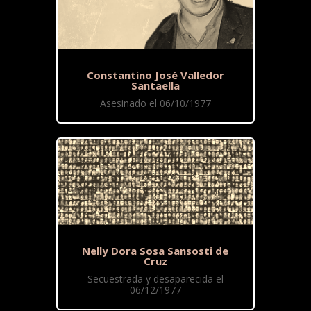
Constantino José Valledor
Santaella
Asesinado el 06/10/1977
Nelly Dora Sosa Sansosti de
Cruz
Secuestrada y desaparecida el
06/12/1977