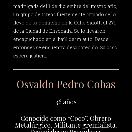
madrugada del 1 de diciembre del mismo año,
un grupo de tareas fuertemente armado se lo
llevo de su domicilio en la Calle Sidotti al 271
de la Ciudad de Ensenada. Se lo llevaron
encapuchado en el baúl de un auto. Desde
entonces se encuentra desaparecido. Su caso
espera justicia.
Osvaldo Pedro Cobas
36 años
Conocido como “Coco”. Obrero
Metalúrgico, Militante gremialista.
Trabajaba en Propulsora