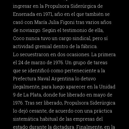
ingresar en la Propulsora Siderúrgica de
Ensenada en 1971, año en el que también se
casó con María Julia Figoni tras varios años
de noviazgo. Según el testimonio de ella,
Coco nunca tuvo un cargo sindical, pero sí
actividad gremial dentro de la fábrica.
Lo secuestraron en dos ocasiones. La primera
el 24 de marzo de 1976. Un grupo de tareas
que se identificó como perteneciente a la
Prefectura Naval Argentina lo detuvo
ilegalmente, para luego aparecer en la Unidad
9 de La Plata, donde fue liberado en mayo de
1976. Tras ser liberado, Propulsora Siderúrgica
lo dejó cesante, de acuerdo con una práctica
sistemática habitual de las empresas del
estado durante la dictadura. Finalmente, en la