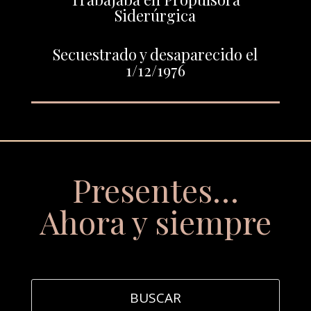
Siderúrgica
Secuestrado y desaparecido el
1/12/1976
Presentes…
Ahora y siempre