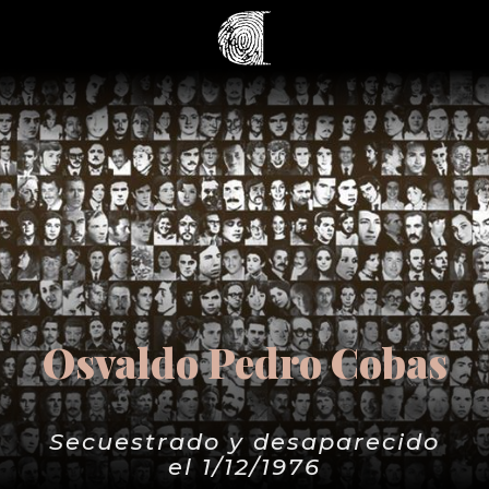
Osvaldo Pedro Cobas
Secuestrado y desaparecido
el 1/12/1976