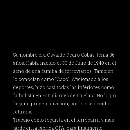
Su nombre era Osvaldo Pedro Cobas, tenía 36
años. Había nacido el 30 de Julio de 1940 en el
seno de una familia de ferroviarios. También
lo conocían como “Coco”. Aficionado a los
deportes, hizo casi todas las inferiores como
futbolista en Estudiantes de La Plata. No logró
llegar a primera división, por lo que decidió
retirarse.
Trabajó como foguista en el ferrocarril y más
tarde en la fábrica OFA, para finalmente