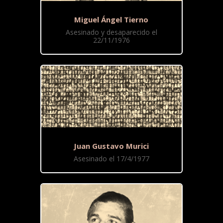
Miguel Ángel Tierno
Asesinado y desaparecido el
22/11/1976
Juan Gustavo Murici
Asesinado el 17/4/1977