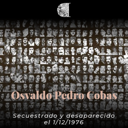
Osvaldo Pedro Cobas
Secuestrado y desaparecido
el 1/12/1976