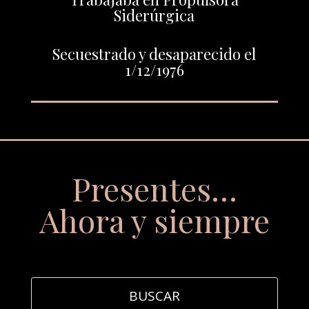
Siderúrgica
Secuestrado y desaparecido el
1/12/1976
Presentes…
Ahora y siempre