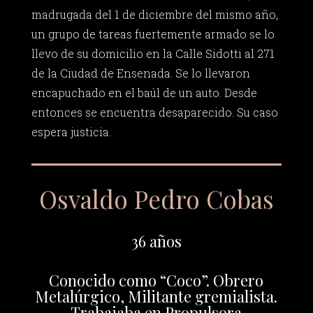
madrugada del 1 de diciembre del mismo año,
un grupo de tareas fuertemente armado se lo
llevo de su domicilio en la Calle Sidotti al 271
de la Ciudad de Ensenada. Se lo llevaron
encapuchado en el baúl de un auto. Desde
entonces se encuentra desaparecido. Su caso
espera justicia.
Osvaldo Pedro Cobas
36 años
Conocido como “Coco”. Obrero
Metalúrgico, Militante gremialista.
Trabajaba en Propulsora