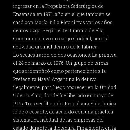
ingresar en la Propulsora Siderúrgica de
Ensenada en 1971, año en el que también se
casó con María Julia Figoni tras varios años
de noviazgo. Según el testimonio de ella,
Coco nunca tuvo un cargo sindical, pero sí
actividad gremial dentro de la fábrica.
Lo secuestraron en dos ocasiones. La primera
el 24 de marzo de 1976. Un grupo de tareas
que se identificó como perteneciente a la
Prefectura Naval Argentina lo detuvo
ilegalmente, para luego aparecer en la Unidad
9 de La Plata, donde fue liberado en mayo de
1976. Tras ser liberado, Propulsora Siderúrgica
lo dejó cesante, de acuerdo con una práctica
sistemática habitual de las empresas del
estado durante la dictadura. Finalmente, en la