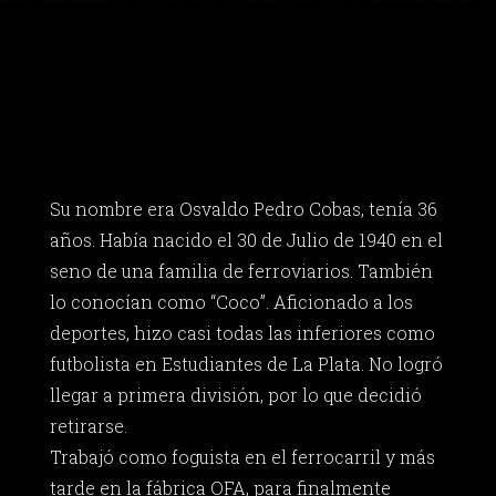
Su nombre era Osvaldo Pedro Cobas, tenía 36
años. Había nacido el 30 de Julio de 1940 en el
seno de una familia de ferroviarios. También
lo conocían como “Coco”. Aficionado a los
deportes, hizo casi todas las inferiores como
futbolista en Estudiantes de La Plata. No logró
llegar a primera división, por lo que decidió
retirarse.
Trabajó como foguista en el ferrocarril y más
tarde en la fábrica OFA, para finalmente