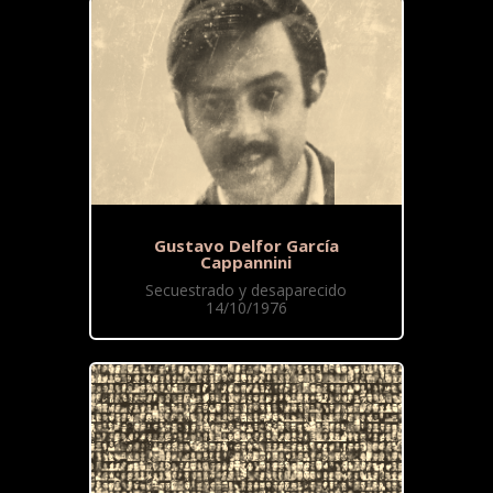
Gustavo Delfor García
Cappannini
Secuestrado y desaparecido
14/10/1976