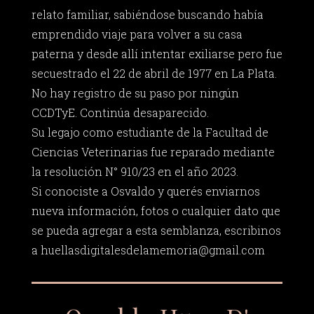
relato familiar, sabiéndose buscando había
emprendido viaje para volver a su casa
paterna y desde allí intentar exiliarse pero fue
secuestrado el 22 de abril de 1977 en La Plata.
No hay registro de su paso por ningún
CCDTyE. Continúa desaparecido.
Su legajo como estudiante de la Facultad de
Ciencias Veterinarias fue reparado mediante
la resolución N° 910/23 en el año 2023.
Si conociste a Osvaldo y querés enviarnos
nueva información, fotos o cualquier dato que
se pueda agregar a esta semblanza, escribinos
a
huellasdigitalesdelamemoria@gmail.com