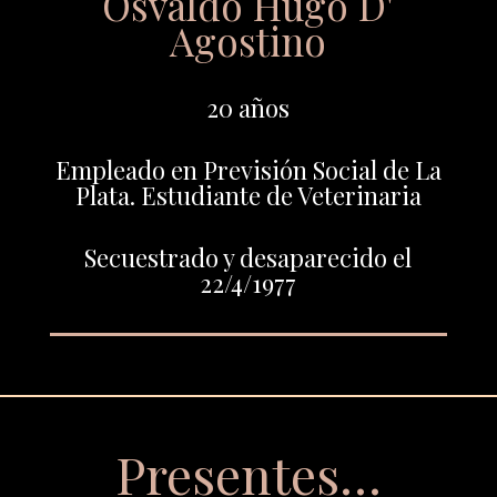
Osvaldo Hugo D'
Agostino
20 años
Empleado en Previsión Social de La
Plata. Estudiante de Veterinaria
Secuestrado y desaparecido el
22/4/1977
Presentes…