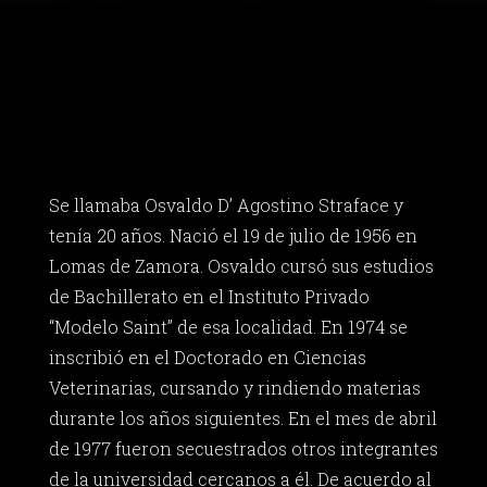
Se llamaba Osvaldo D’ Agostino Straface y
tenía 20 años. Nació el 19 de julio de 1956 en
Lomas de Zamora. Osvaldo cursó sus estudios
de Bachillerato en el Instituto Privado
“Modelo Saint” de esa localidad. En 1974 se
inscribió en el Doctorado en Ciencias
Veterinarias, cursando y rindiendo materias
durante los años siguientes. En el mes de abril
de 1977 fueron secuestrados otros integrantes
de la universidad cercanos a él. De acuerdo al