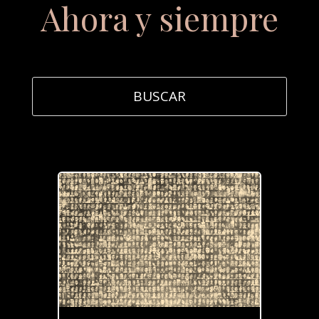
Ahora y siempre