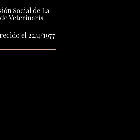
ión Social de La
 de Veterinaria
ecido el 22/4/1977