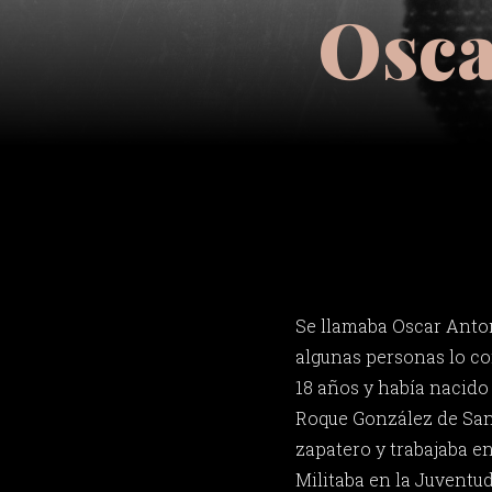
Osca
Se llamaba Oscar Anto
algunas personas lo co
18 años y había nacido
Roque González de Sant
zapatero y trabajaba en
Militaba en la Juventud