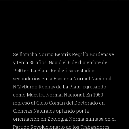
Se llamaba Norma Beatriz Regalía Bordenave
y tenía 35 años. Nació el 6 de diciembre de
1940 en La Plata. Realizó sus estudios
secundarios en la Escuena Normal Nacional
N°2 «Dardo Rocha» de La Plata, egresando
como Maestra Normal Nacional. En 1960
ingresó al Ciclo Común del Doctorado en
Ciencias Naturales optando por la
orientación en Zoología. Norma militaba en el
Partido Revolucionario de los Trabajadores