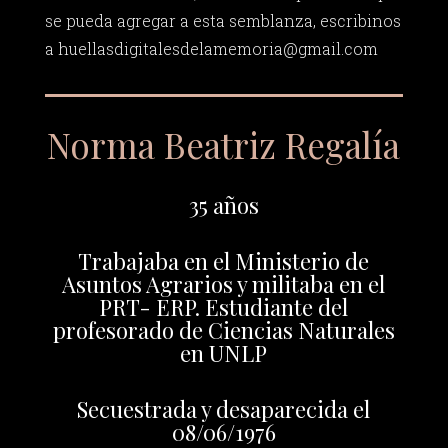
se pueda agregar a esta semblanza, escribinos
a
huellasdigitalesdelamemoria@gmail.com
Norma Beatriz Regalía
35 años
Trabajaba en el Ministerio de
Asuntos Agrarios y militaba en el
PRT- ERP. Estudiante del
profesorado de Ciencias Naturales
en UNLP
Secuestrada y desaparecida el
08/06/1976