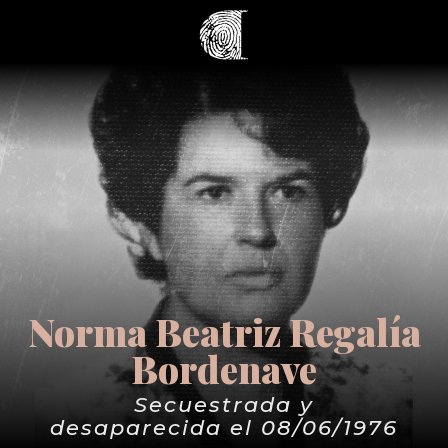
Norma Beatriz Regalía
Bordenave
Secuestrada y
desaparecida el 08/06/1976