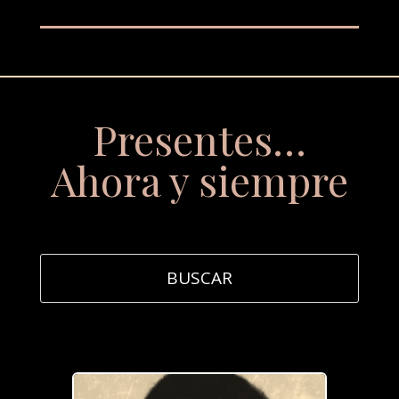
Presentes…
Ahora y siempre