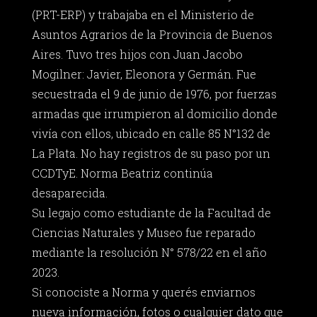
(PRT-ERP) y trabajaba en el Ministerio de
Asuntos Agrarios de la Provincia de Buenos
Aires. Tuvo tres hijos con Juan Jacobo
Mogilner: Javier, Eleonora y Germán. Fue
secuestrada el 9 de junio de 1976, por fuerzas
armadas que irrumpieron al domicilio donde
vivía con ellos, ubicado en calle 85 N°132 de
La Plata. No hay registros de su paso por un
CCDTyE. Norma Beatriz continúa
desaparecida.
Su legajo como estudiante de la Facultad de
Ciencias Naturales y Museo fue reparado
mediante la resolución N° 578/22 en el año
2023.
Si conociste a Norma y querés enviarnos
nueva información, fotos o cualquier dato que