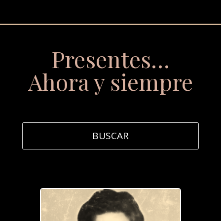
Presentes…
Ahora y siempre