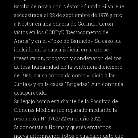
Estaba de novia con Néstor Eduardo Silva. Fue
secuestrada el 22 de septiembre de 1976 junto
a Néstor en una chacra de Gorina. Fueron
vistos en los CCDTyE “Destacamento de
Arana” y en el «Pozo de Banfield». Su caso fue
incluido en la causa judicial en la que se
investigaron, probaron y condenaron delitos
de lesa humanidad en la sentencia diciembre
de 1985, causa conocida como «Juicio a las
Juntas» y en la causa “Brigadas”. Aún continúa
desaparecida.
Su legajo como estudiante de la Facultad de
Ciencias Médicas fue reparado mediante la
resolución N° 9762/22 en el año 2022.
Si conociste a Norma y querés enviarnos
nueva información, fotos o cualquier dato que