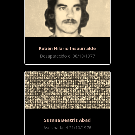
Rubén Hilario Insaurralde
Desaparecido el 08/10/1977
Susana Beatriz Abad
Asesinada el 21/10/1976