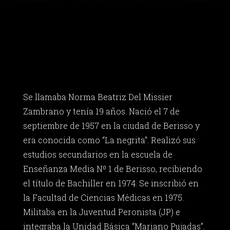
Se llamaba Norma Beatriz Del Missier
Zambrano y tenía 19 años. Nació el 7 de
septiembre de 1957 en la ciudad de Berisso y
era conocida como “La negrita”. Realizó sus
estudios secundarios en la escuela de
Enseñanza Media Nº 1 de Berisso, recibiendo
el título de Bachiller en 1974. Se inscribió en
la Facultad de Ciencias Médicas en 1975.
Militaba en la Juventud Peronista (JP) e
integraba la Unidad Básica “Mariano Pujadas”.