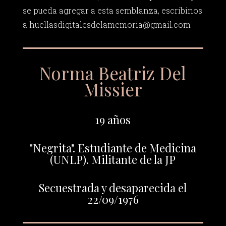
se pueda agregar a esta semblanza, escribinos
a
huellasdigitalesdelamemoria@gmail.com
Norma Beatriz Del
Missier
19 años
"Negrita". Estudiante de Medicina
(UNLP). Militante de la JP
Secuestrada y desaparecida el
22/09/1976