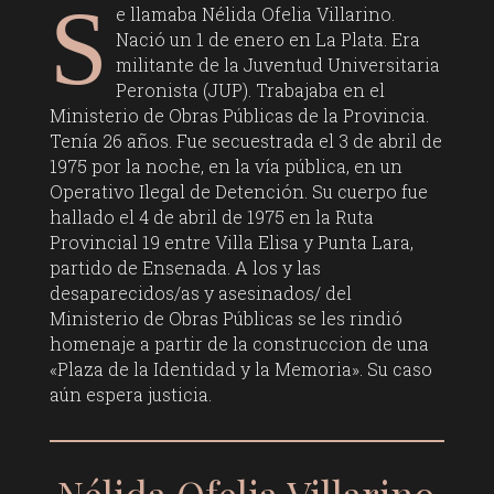
S
e llamaba Nélida Ofelia Villarino.
Nació un 1 de enero en La Plata. Era
militante de la Juventud Universitaria
Peronista (JUP). Trabajaba en el
Ministerio de Obras Públicas de la Provincia.
Tenía 26 años. Fue secuestrada el 3 de abril de
1975 por la noche, en la vía pública, en un
Operativo Ilegal de Detención. Su cuerpo fue
hallado el 4 de abril de 1975 en la Ruta
Provincial 19 entre Villa Elisa y Punta Lara,
partido de Ensenada. A los y las
desaparecidos/as y asesinados/ del
Ministerio de Obras Públicas se les rindió
homenaje a partir de la construccion de una
«Plaza de la Identidad y la Memoria». Su caso
aún espera justicia.