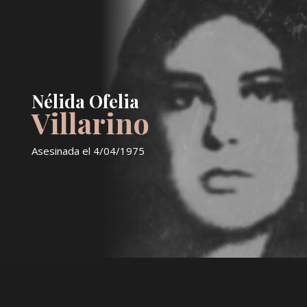
Nélida Ofelia
Villarino
Asesinada el
4/04/1975