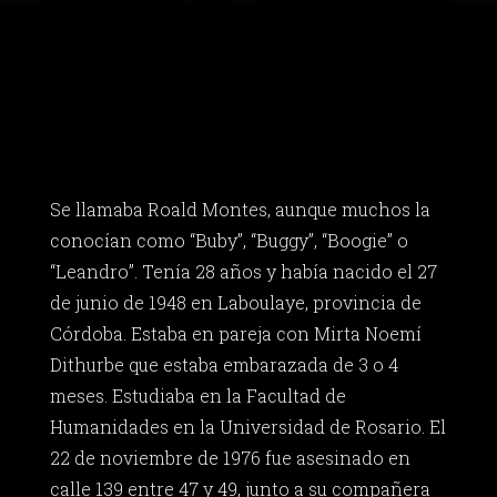
Se llamaba Roald Montes, aunque muchos la
conocían como “Buby”, “Buggy”, “Boogie” o
“Leandro”. Tenía 28 años y había nacido el 27
de junio de 1948 en Laboulaye, provincia de
Córdoba. Estaba en pareja con Mirta Noemí
Dithurbe que estaba embarazada de 3 o 4
meses. Estudiaba en la Facultad de
Humanidades en la Universidad de Rosario. El
22 de noviembre de 1976 fue asesinado en
calle 139 entre 47 y 49, junto a su compañera