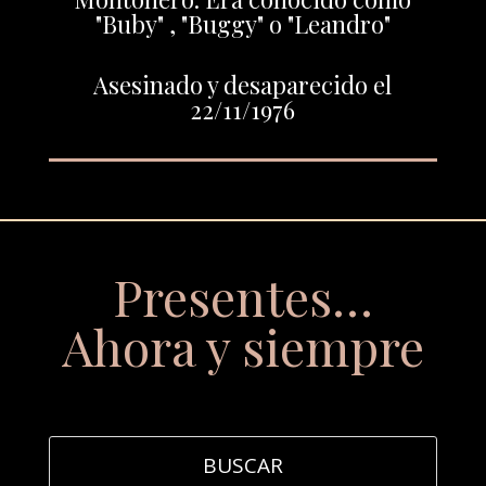
"Buby" , "Buggy" o "Leandro"
Asesinado y desaparecido el
22/11/1976
Presentes…
Ahora y siempre