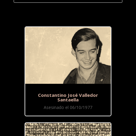
Constantino José Valledor
Santaella
Asesinado el 06/10/1977