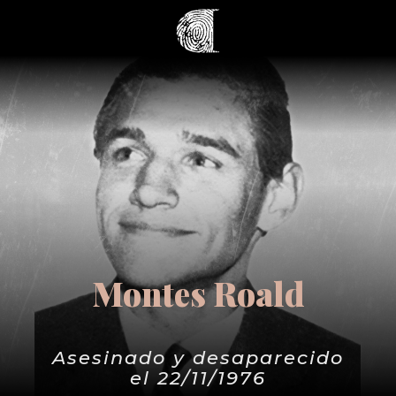
Montes Roald
Asesinado y desaparecido
el 22/11/1976