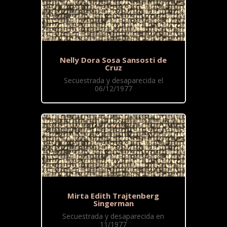
Nelly Dora Sosa Sansosti de
Cruz
Secuestrada y desaparecida el
06/12/1977
Mirta Edith Trajtenberg
Singerman
Secuestrada y desaparecida en
11/1977