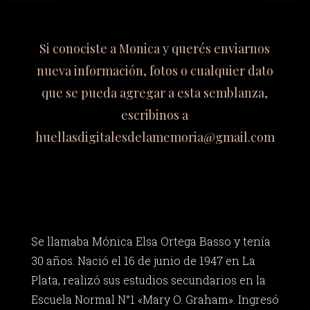
Si conociste a Monica y querés enviarnos
nueva información, fotos o cualquier dato
que se pueda agregar a esta semblanza,
escribinos a
huellasdigitalesdelamemoria@gmail.com
Se llamaba Mónica Elsa Ortega Basso y tenía
30 años. Nació el 16 de junio de 1947 en La
Plata, realizó sus estudios secundarios en la
Escuela Normal N°1 «Mary O. Graham». Ingresó