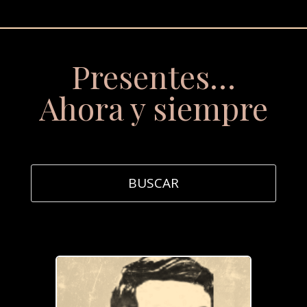
Presentes…
Ahora y siempre