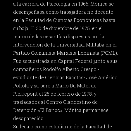
a la carrera de Psicología en 1965. Mónica se
desempeñaba como trabajadora no docente
en la Facultad de Ciencias Económicas hasta
su baja. El 30 de diciembre de 1975, en el
marco de las cesantías dispuestas por la
intervención de la Universidad. Militaba en el
Partido Comunista Marxista Leninista (PCML).
Fue secuestrada en Capital Federal junto a sus
compañeros Rodolfo Alberto Crespo -
estudiante de Ciencias Exactas- José Américo
Pollola y su pareja Mario Du Mutel de
Pierrepont el 25 de febrero de 1978, y
trasladados al Centro Clandestino de
Detención «El Banco». Mónica permanece
desaparecida.
Su legajo como estudiante de la Facultad de