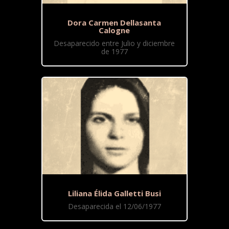
Dora Carmen Dellasanta
Calogne
Desaparecido entre Julio y diciembre
de 1977
Liliana Élida Galletti Busi
Desaparecida el 12/06/1977