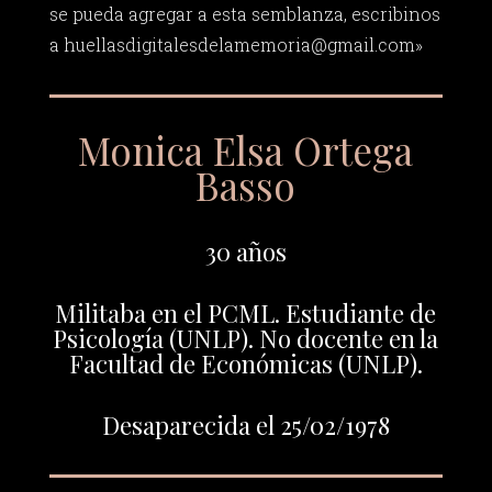
se pueda agregar a esta semblanza, escribinos
a
huellasdigitalesdelamemoria@gmail.com
»
Monica Elsa Ortega
Basso
30 años
Militaba en el PCML. Estudiante de
Psicología (UNLP). No docente en la
Facultad de Económicas (UNLP).
Desaparecida el 25/02/1978