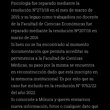
Psicología fue reparado mediante la
resolución N°273/18 en el mes de marzo de
2019, y su legajo como trabajadora no docente
de la Facultad de Ciencias Económicas fue
reparado mediante la resolución Nº207/16 en
marzo de 2016.
Si bien no se ha encontrado al momento
documentación que permita acreditar su
pertenencia a la Facultad de Ciencias
Médicas, su paso por la misma se encuentra
en reconstrucción dado que está inscripto en
la memoria institucional. Es por esto que su
caso fue incluido en la resolución N° 9762/22
del año 2022.
Si conociste a Mónica y querés enviarnos
nueva información, fotos o cualquier dato que