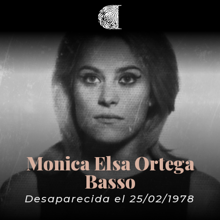
Monica Elsa Ortega
Basso
Desaparecida el 25/02/1978