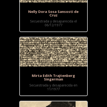
Nelly Dora Sosa Sansosti de
Cruz
Secuestrada y desaparecida el
06/12/1977
Mirta Edith Trajtenberg
Singerman
Secuestrada y desaparecida en
11/1977