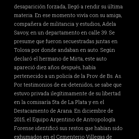
desaparición forzada, llegó a rendir su última
materia. En ese momento vivía con su amiga,
compañera de militancia y estudios, Adela
Savoy, en un departamento en calle 39. Se
presume que fueron secuestradas juntas en
Tolosa por donde andaban en auto. Según
declaró el hermano de Mirta, este auto
apareció diez años después, había
pertenecido a un policía de la Prov. de Bs. As.
Por testimonios de ex-detenidos, se sabe que
estuvo privada ilegítimamente de su libertad
en la comisaría 5ta de La Plata y en el
Destacamento de Arana. En diciembre de
2015, el Equipo Argentino de Antropología
Forense identificó sus restos que habían sido
exhumados en el Cementerio Villegas de