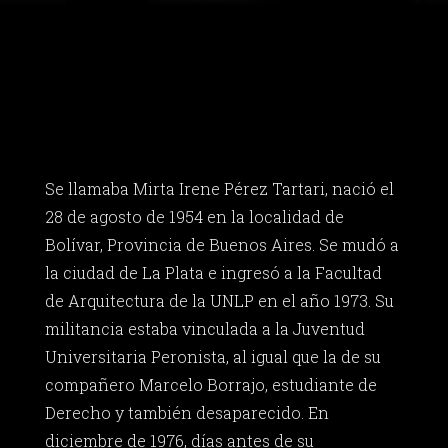
Se llamaba Mirta Irene Pérez Tartari, nació el
28 de agosto de 1954 en la localidad de
Bolívar, Provincia de Buenos Aires. Se mudó a
la ciudad de La Plata e ingresó a la Facultad
de Arquitectura de la UNLP en el año 1973. Su
militancia estaba vinculada a la Juventud
Universitaria Peronista, al igual que la de su
compañero Marcelo Borrajo, estudiante de
Derecho y también desaparecido. En
diciembre de 1976, días antes de su