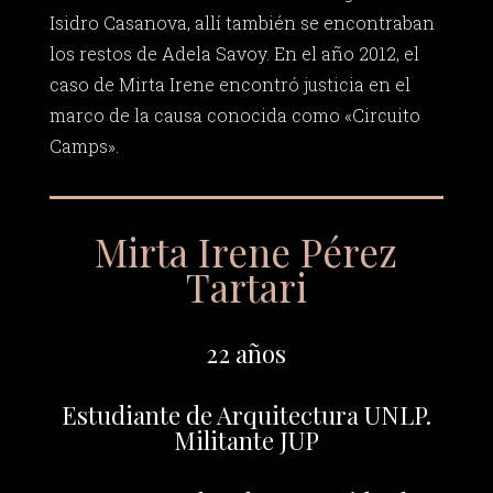
Isidro Casanova, allí también se encontraban
los restos de Adela Savoy. En el año 2012, el
caso de Mirta Irene encontró justicia en el
marco de la causa conocida como «Circuito
Camps».
Mirta Irene Pérez
Tartari
22 años
Estudiante de Arquitectura UNLP.
Militante JUP