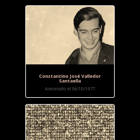
Constantino José Valledor
Santaella
Asesinado el 06/10/1977