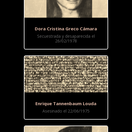
Dora Cristina Greco Cámara
Secuestrada y desaparecida el
26/02/1978
Enrique Tannenbaum Louda
Asesinado el 22/06/1975