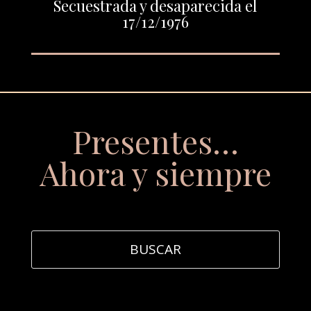
Secuestrada y desaparecida el
17/12/1976
Presentes…
Ahora y siempre