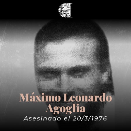
Máximo Leonardo
Agoglia
Asesinado el 20/3/1976