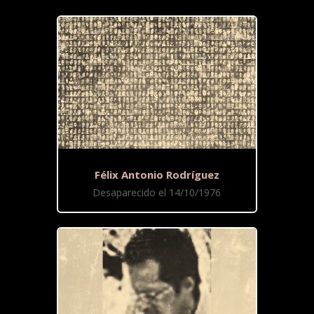
Félix Antonio Rodríguez
Desaparecido el 14/10/1976