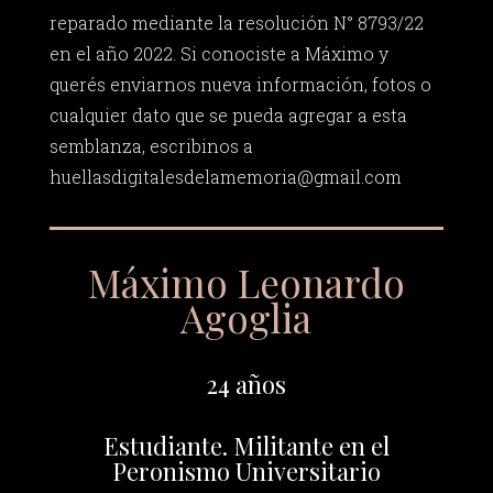
reparado mediante la resolución N° 8793/22
en el año 2022. Si conociste a Máximo y
querés enviarnos nueva información, fotos o
cualquier dato que se pueda agregar a esta
semblanza, escribinos a
huellasdigitalesdelamemoria@gmail.com
Máximo Leonardo
Agoglia
24 años
Estudiante. Militante en el
Peronismo Universitario