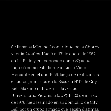
Se llamaba Máximo Leonardo Agoglia Chorny
y tenía 24 años. Nació el 17 de enero de 1952
en La Plata y era conocido como «Quico».
Ingresó como estudiante al Liceo Víctor
Mercante en el año 1965, luego de realizar sus
estudios primarios en la Escuela N°12 de City
Bell. Máximo militó en la Juventud
Universitaria Peronista (JUP). El 20 de marzo
de 1976 fue asesinado en su domicilio de City
Bell por un grupo armado que, según distintas