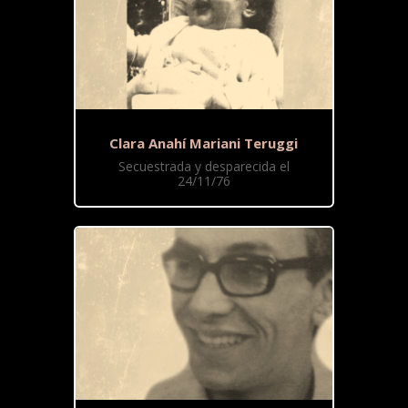
Clara Anahí Mariani Teruggi
Secuestrada y desparecida el
24/11/76