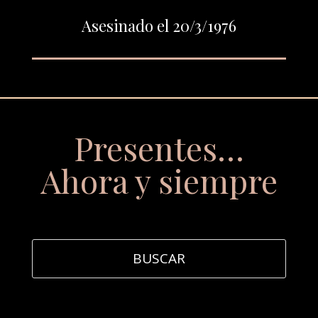
Asesinado el 20/3/1976
Presentes…
Ahora y siempre