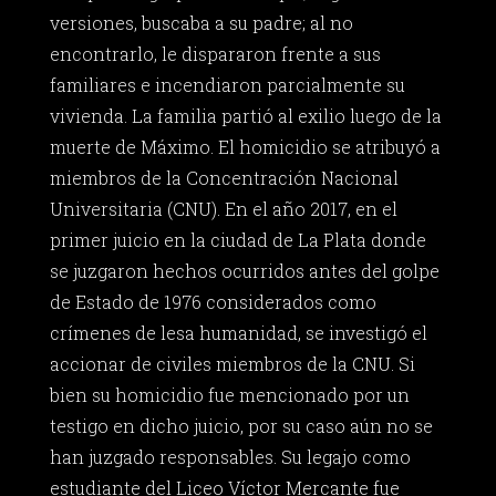
versiones, buscaba a su padre; al no
encontrarlo, le dispararon frente a sus
familiares e incendiaron parcialmente su
vivienda. La familia partió al exilio luego de la
muerte de Máximo. El homicidio se atribuyó a
miembros de la Concentración Nacional
Universitaria (CNU). En el año 2017, en el
primer juicio en la ciudad de La Plata donde
se juzgaron hechos ocurridos antes del golpe
de Estado de 1976 considerados como
crímenes de lesa humanidad, se investigó el
accionar de civiles miembros de la CNU. Si
bien su homicidio fue mencionado por un
testigo en dicho juicio, por su caso aún no se
han juzgado responsables. Su legajo como
estudiante del Liceo Víctor Mercante fue