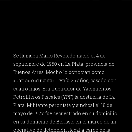
Se llamaba Mario Revoledo nació el 4 de
septiembre de 1950 en La Plata, provincia de
Buenos Aires. Mocho lo conocían como
«Dario» o «Tucuta». Tenía 26 años, casado con
cuatro hijos. Era trabajador de Yacimientos
Petrolíferos Fiscales (YPF) la destilería de La
Plata. Militante peronista y sindical el 18 de
mayo de 1977 fue secuestrado en su domicilio
en su domicilio de Berisso, en el marco de un
operativo de detención ilegal a cargo de la