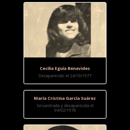
Cecilia Eguía Benavides
Desaparecido el 24/10/1977
María Cristina García Suárez
Secuestrada y desaparecida el
04/02/1978