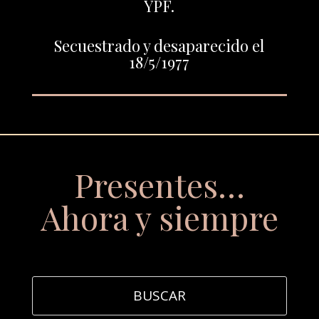
YPF.
Secuestrado y desaparecido el
18/5/1977
Presentes…
Ahora y siempre