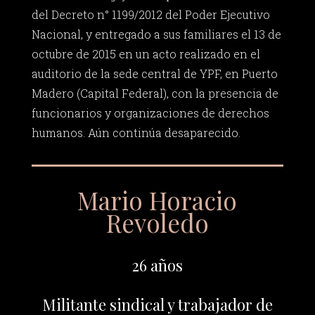
del Decreto n° 1199/2012 del Poder Ejecutivo
Nacional, y entregado a sus familiares el 13 de
octubre de 2015 en un acto realizado en el
auditorio de la sede central de YPF, en Puerto
Madero (Capital Federal), con la presencia de
funcionarios y organizaciones de derechos
humanos. Aún continúa desaparecido.
Mario Horacio
Revoledo
26 años
Militante sindical y trabajador de