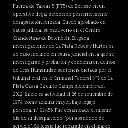
Fuerza de Tareas 5 (FT5) de Berisso en un
operativo ilegal detención posteriormente
desaparición forzada. Quedó aprobado en
causa judicial su cautiverio en el Centro
Clandestino de Detención Brigada
investigaciones de La Plata Robos y Hurtos es
un caso incluido en causa judicial en la que se
investigaran y probaron y condenaron delitos
de Lesa Humanidad sentencia dictada por el
tribunal oral en lo Criminal Federal Nº1 de La
Plata Causa Circuito Camps diciembre del
2012. Inició su actividad el 26 de setiembre de
1974, como auxiliar mayor, bajo legajo
personal n° 91.456. Fue cesanteado el mismo
día de su desaparición, “por abandono de
servicio”. Su legajo fue reparado en el marco