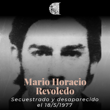
Mario Horacio
Revoledo
Secuestrado y desaparecido
el 18/5/1977