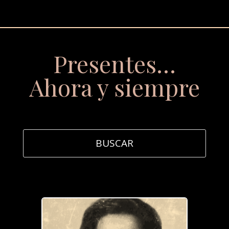
Presentes…
Ahora y siempre