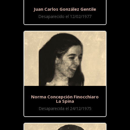
Juan Carlos González Gentile
Desaparecido el 12/02/1977
Norma Concepción Finocchiaro
La Spina
Desaparecida el 24/12/1975