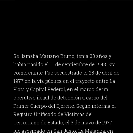
Se llamaba Mariano Bruno, tenía 33 años y
había nacido el 11 de septiembre de 1943. Era
comerciante. Fue secuestrado el 28 de abril de
1977 en la vía pública en el trayecto entre La
Plata y Capital Federal, en el marco de un
operativo ilegal de detención a cargo del
Primer Cuerpo del Ejército. Según informa el
Registro Unificado de Víctimas del
Terrorismo de Estado, el 3 de mayo de 1977
fue asesinado en San Justo, La Matanza, en