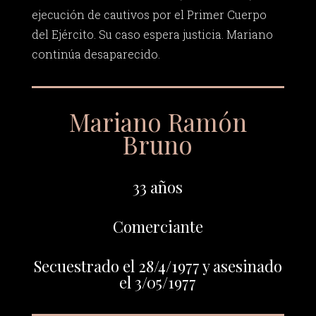
ejecución de cautivos por el Primer Cuerpo
del Ejército. Su caso espera justicia. Mariano
continúa desaparecido.
Mariano Ramón
Bruno
33 años
Comerciante
Secuestrado el 28/4/1977 y asesinado
el 3/05/1977