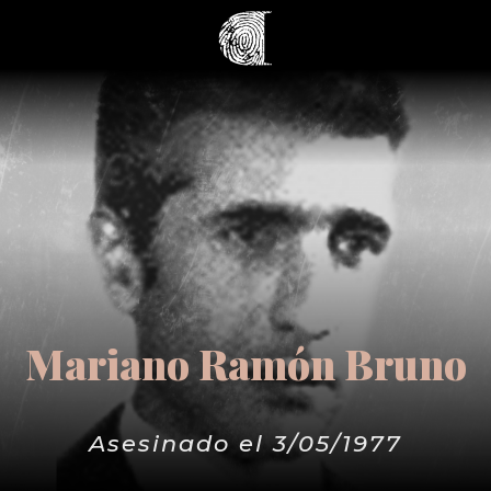
Mariano Ramón Bruno
Asesinado el 3/05/1977