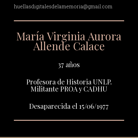
huellasdigitalesdelamemoria@gmail.com
María Virginia Aurora
Allende Calace
37 años
Profesora de Historia UNLP.
Militante PROA y CADHU
Desaparecida el 15/06/1977