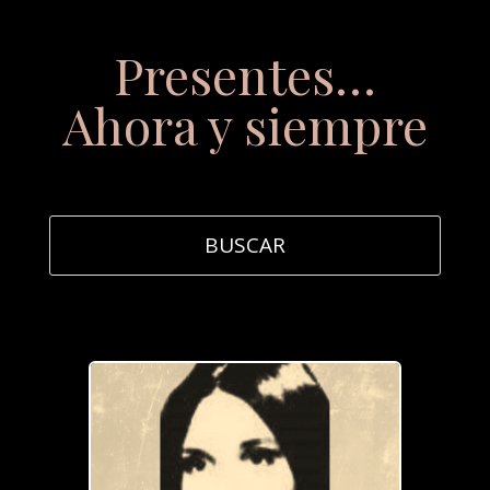
Presentes…
Ahora y siempre