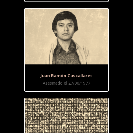
Juan Ramón Cascallares
Asesinado el 27/06/1977