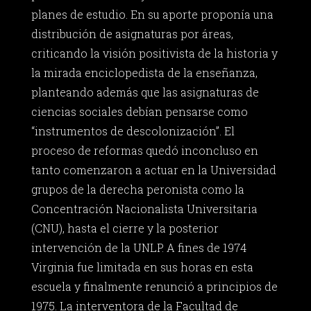
planes de estudio. En su aporte proponía una
distribución de asignaturas por áreas,
criticando la visión positivista de la historia y
la mirada enciclopedista de la enseñanza,
planteando además que las asignaturas de
ciencias sociales debían pensarse como
“instrumentos de descolonización”. El
proceso de reformas quedó inconcluso en
tanto comenzaron a actuar en la Universidad
grupos de la derecha peronista como la
Concentración Nacionalista Universitaria
(CNU), hasta el cierre y la posterior
intervención de la UNLP. A fines de 1974
Virginia fue limitada en sus horas en esta
escuela y finalmente renunció a principios de
1975. La interventora de la Facultad de