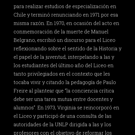
para realizar estudios de especialización en
Chile y terminó renunciando en 1971 por esa
misma razón. En 1970, en ocasión del acto en
conmemoración de la muerte de Manuel
Belgrano, escribió un discurso para el Liceo
reflexionando sobre el sentido de la Historia y
el papel de la juventud, interpelando a las y
los estudiantes del último año del Liceo en
tanto privilegiados en el contexto que les
tocaba vivir y citando la pedagogía de Paulo
Freire al plantear que “la conciencia crítica
debe ser una tarea mutua entre docentes y
alumnos”. En 1973, Virginia se reincorporó en
el Liceo y participó de una consulta de las
autoridades de la UNLP dirigida a las y los
profesores con el objetivo de reformar los