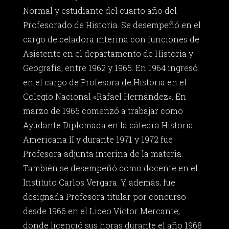
Normal y estudiante del cuarto año del
Profesorado de Historia. Se desempeñó en el
cargo de celadora interina con funciones de
Asistente en el departamento de Historia y
Geografía, entre 1962 y 1965. En 1964 ingresó
en el cargo de Profesora de Historia en el
Colegio Nacional «Rafael Hernández». En
marzo de 1965 comenzó a trabajar como
Ayudante Diplomada en la cátedra Historia
Americana II y durante 1971 y 1972 fue
Profesora adjunta interina de la materia.
También se desempeñó como docente en el
Instituto Carlos Vergara. Y, además, fue
designada Profesora titular por concurso
desde 1966 en el Liceo Víctor Mercante,
donde licenció sus horas durante el año 1968