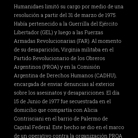
Humanidaes limitó su cargo por medio de una
resolución a partir del 31 de marzo de 1975.
Había pertenecido a la Guerrilla del Ejército
Libertador (GEL) y luego a las Fuerzas
Armadas Revolucionarias (FAR). Al momento
de su desaparición, Virginia militaba en el
Partido Revolucionario de los Obreros
Argentinos (PROA) y en la Comisión
Argentina de Derechos Humanos (CADHU),
encargada de enviar denuncias al exterior
sobre los asesinatos y desapariciones. El día
15 de Junio de 1977 fue secuestrada en el
domicilio que compartía con Alicia
Contrisciani en el barrio de Palermo de
Capital Federal. Este hecho se dio en el marco
de un operativo contra la organización PROA