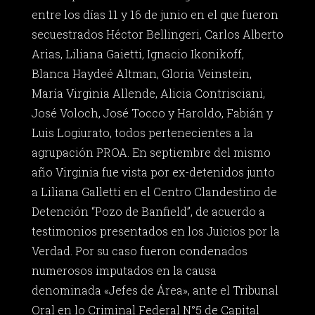
entre los días 11 y 16 de junio en el que fueron
secuestrados Héctor Bellingeri, Carlos Alberto
Arias, Liliana Gaietti, Ignacio Ikonikoff,
Blanca Haydeé Altman, Gloria Veinstein,
María Virginia Allende, Alicia Contrisciani,
José Voloch, José Tocco y Haroldo, Fabián y
Luis Logiurato, todos pertenecientes a la
agrupación PROA. En septiembre del mismo
año Virginia fue vista por ex-detenidos junto
a Liliana Galletti en el Centro Clandestino de
Detención “Pozo de Banfield”, de acuerdo a
testimonios presentados en los Juicios por la
Verdad. Por su caso fueron condenados
numerosos imputados en la causa
denominada «Jefes de Área», ante el Tribunal
Oral en lo Criminal Federal N°5 de Capital