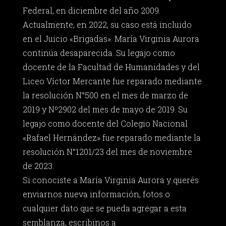
Federal, en diciembre del año 2009.
Actualmente, en 2022, su caso está incluido
en el Juicio «Brigadas». María Virginia Aurora
continúa desaparecida. Su legajo como
docente de la Facultad de Humanidades y del
Liceo Víctor Mercante fue reparado mediante
la resolución N°500 en el mes de marzo de
2019 y Nº2902 del mes de mayo de 2019. Su
legajo como docente del Colegio Nacional
«Rafael Hernández» fue reparado mediante la
resolución N°1201/23 del mes de noviembre
de 2023.
Si conociste a María Virginia Aurora y querés
enviarnos nueva información, fotos o
cualquier dato que se pueda agregar a esta
semblanza, escribinos a