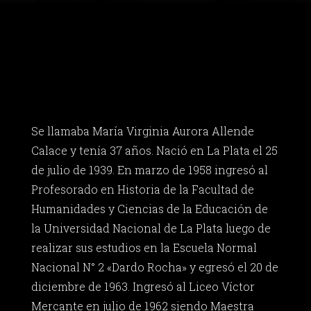
Se llamaba María Virginia Aurora Allende
Calace y tenía 37 años. Nació en La Plata el 25
de julio de 1939. En marzo de 1958 ingresó al
Profesorado en Historia de la Facultad de
Humanidades y Ciencias de la Educación de
la Universidad Nacional de La Plata luego de
realizar sus estudios en la Escuela Normal
Nacional N° 2 «Dardo Rocha» y egresó el 20 de
diciembre de 1963. Ingresó al Liceo Víctor
Mercante en julio de 1962 siendo Maestra