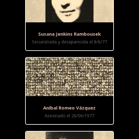
Susana Jenkins Rambousek
Secuestrada y desaparecida el 8/6/77
Aníbal Romeo Vázquez
Asesinado el 26/06/1977