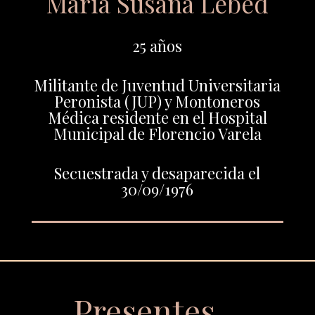
María Susana Lebed
25 años
Militante de Juventud Universitaria
Peronista (JUP) y Montoneros
Médica residente en el Hospital
Municipal de Florencio Varela
Secuestrada y desaparecida el
30/09/1976
Presentes…