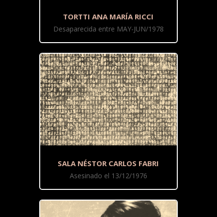
TORTTI ANA MARÍA RICCI
Desaparecida entre MAY-JUN/1978
SALA NÉSTOR CARLOS FABRI
Asesinado el 13/12/1976