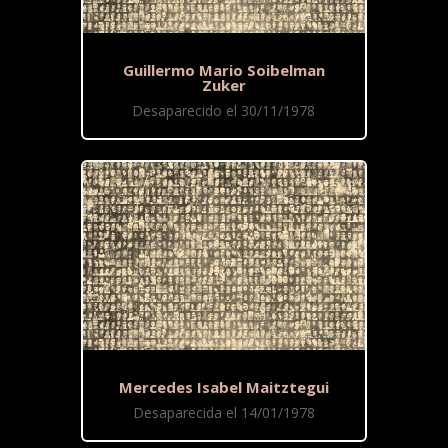
Guillermo Mario Soibelman
Zuker
Desaparecido el 30/11/1978
Mercedes Isabel Maitztegui
Desaparecida el 14/01/1978