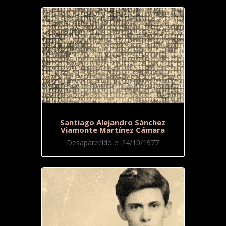
Santiago Alejandro Sánchez
Viamonte Martínez Cámara
Desaparecido el 24/10/1977