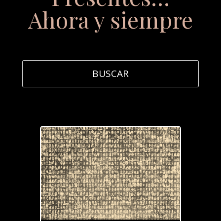
Ahora y siempre