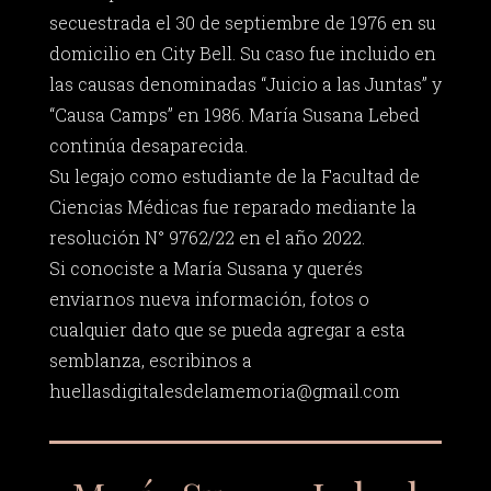
secuestrada el 30 de septiembre de 1976 en su
domicilio en City Bell. Su caso fue incluido en
las causas denominadas “Juicio a las Juntas” y
“Causa Camps” en 1986. María Susana Lebed
continúa desaparecida.
Su legajo como estudiante de la Facultad de
Ciencias Médicas fue reparado mediante la
resolución N° 9762/22 en el año 2022.
Si conociste a María Susana y querés
enviarnos nueva información, fotos o
cualquier dato que se pueda agregar a esta
semblanza, escribinos a
huellasdigitalesdelamemoria@gmail.com