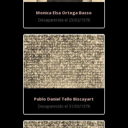
Monica Elsa Ortega Basso
Desaparecida el 25/02/1978
Pablo Daniel Tello Biscayart
Desaparecido el 31/05/1978