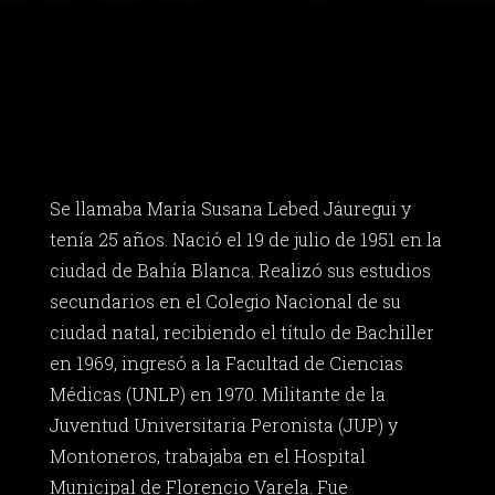
Se llamaba María Susana Lebed Jáuregui y
tenía 25 años. Nació el 19 de julio de 1951 en la
ciudad de Bahía Blanca. Realizó sus estudios
secundarios en el Colegio Nacional de su
ciudad natal, recibiendo el título de Bachiller
en 1969, ingresó a la Facultad de Ciencias
Médicas (UNLP) en 1970. Militante de la
Juventud Universitaria Peronista (JUP) y
Montoneros, trabajaba en el Hospital
Municipal de Florencio Varela. Fue