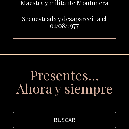
Maestra y militante Montonera
Secuestrada y desaparecida el
01/08/1977
Presentes…
Ahora y siempre