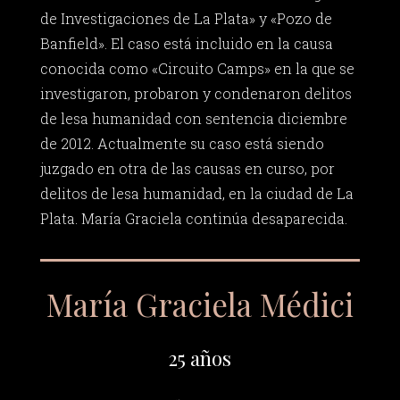
de Investigaciones de La Plata» y «Pozo de
Banfield». El caso está incluido en la causa
conocida como «Circuito Camps» en la que se
investigaron, probaron y condenaron delitos
de lesa humanidad con sentencia diciembre
de 2012. Actualmente su caso está siendo
juzgado en otra de las causas en curso, por
delitos de lesa humanidad, en la ciudad de La
Plata. María Graciela continúa desaparecida.
María Graciela Médici
25 años