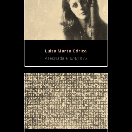
Luisa Marta Córica
Asesinada el 6/4/1975