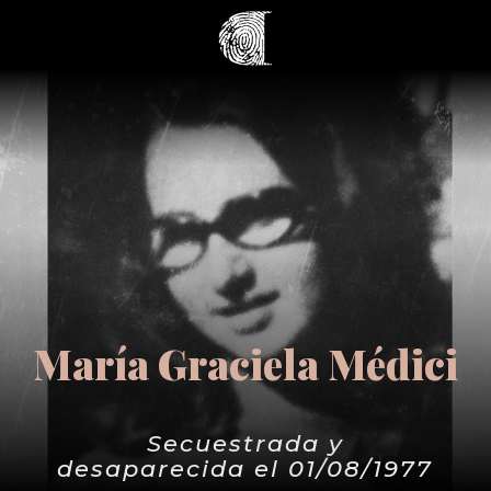
María Graciela Médici
Secuestrada y
desaparecida el 01/08/1977