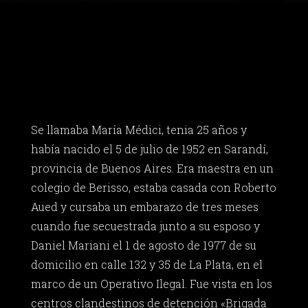
Se llamaba María Médici, tenia 25 años y
había nacido el 5 de julio de 1952 en Sarandí,
provincia de Buenos Aires. Era maestra en un
colegio de Berisso, estaba casada con Roberto
Aued y cursaba un embarazo de tres meses
cuando fue secuestrada junto a su esposo y
Daniel Mariani el 1 de agosto de 1977 de su
domicilio en calle 132 y 35 de La Plata, en el
marco de un Operativo Ilegal. Fue vista en los
centros clandestinos de detención «Brigada