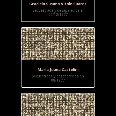
Graciela Susana Vitale Suarez
Secuestrada y desaparecida el
06/12/1977
María Juana Castelini
Secuestrada y desaparecida en
08/1977