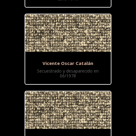
Vicente Oscar Catalán
Secuestrado y desaparecido en
06/1978