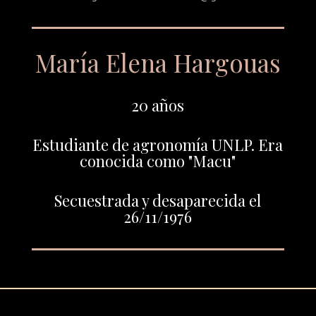
María Elena Hargouas
20 años
Estudiante de agronomía UNLP. Era
conocida como "Macu"
Secuestrada y desaparecida el
26/11/1976