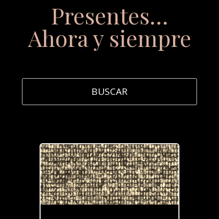
Presentes…
Ahora y siempre