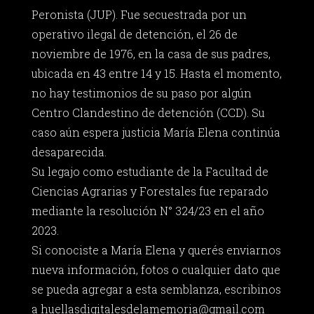
Peronista (JUP). Fue secuestrada por un
operativo ilegal de detención, el 26 de
noviembre de 1976, en la casa de sus padres,
ubicada en 43 entre 14 y 15. Hasta el momento,
no hay testimonios de su paso por algún
Centro Clandestino de detención (CCD). Su
caso aún espera justicia María Elena continúa
desaparecida.
Su legajo como estudiante de la Facultad de
Ciencias Agrarias y Forestales fue reparado
mediante la resolución N° 324/23 en el año
2023.
Si conociste a María Elena y querés enviarnos
nueva información, fotos o cualquier dato que
se pueda agregar a esta semblanza, escribinos
a
huellasdigitalesdelamemoria@gmail.com