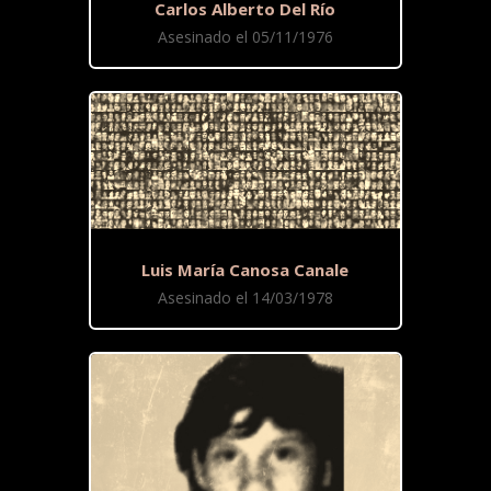
Carlos Alberto Del Río
Asesinado el 05/11/1976
Luis María Canosa Canale
Asesinado el 14/03/1978