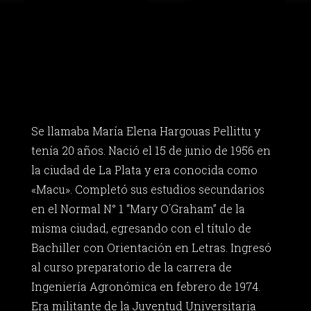
Se llamaba María Elena Hargouas Pellittu y
tenía 20 años. Nació el 15 de junio de 1956 en
la ciudad de La Plata y era conocida como
«Macu». Completó sus estudios secundarios
en el Normal N° 1 “Mary O´Graham” de la
misma ciudad, egresando con el título de
Bachiller con Orientación en Letras. Ingresó
al curso preparatorio de la carrera de
Ingeniería Agronómica en febrero de 1974.
Era militante de la Juventud Universitaria