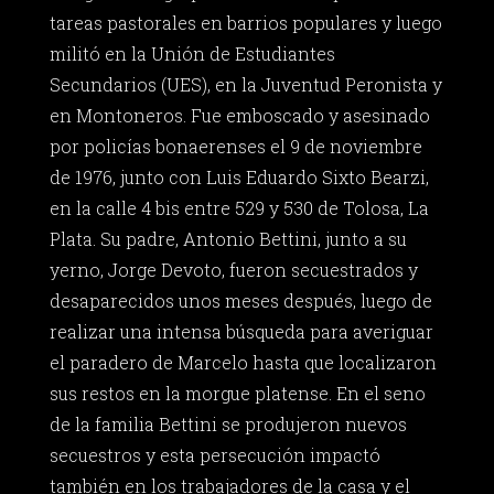
tareas pastorales en barrios populares y luego
militó en la Unión de Estudiantes
Secundarios (UES), en la Juventud Peronista y
en Montoneros. Fue emboscado y asesinado
por policías bonaerenses el 9 de noviembre
de 1976, junto con Luis Eduardo Sixto Bearzi,
en la calle 4 bis entre 529 y 530 de Tolosa, La
Plata. Su padre, Antonio Bettini, junto a su
yerno, Jorge Devoto, fueron secuestrados y
desaparecidos unos meses después, luego de
realizar una intensa búsqueda para averiguar
el paradero de Marcelo hasta que localizaron
sus restos en la morgue platense. En el seno
de la familia Bettini se produjeron nuevos
secuestros y esta persecución impactó
también en los trabajadores de la casa y el