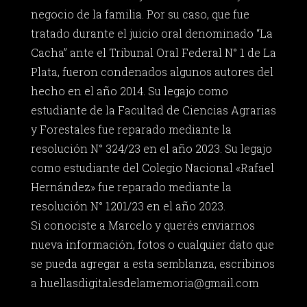
negocio de la familia. Por su caso, que fue
tratado durante el juicio oral denominado “La
Cacha” ante el Tribunal Oral Federal N° 1 de La
Plata, fueron condenados algunos autores del
hecho en el año 2014. Su legajo como
estudiante de la Facultad de Ciencias Agrarias
y Forestales fue reparado mediante la
resolución N° 324/23 en el año 2023. Su legajo
como estudiante del Colegio Nacional «Rafael
Hernández» fue reparado mediante la
resolución N° 1201/23 en el año 2023.
Si conociste a Marcelo y querés enviarnos
nueva información, fotos o cualquier dato que
se pueda agregar a esta semblanza, escribinos
a
huellasdigitalesdelamemoria@gmail.com