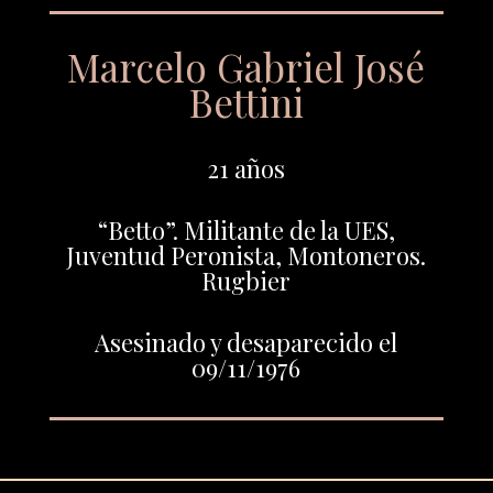
Marcelo Gabriel José
Bettini
21 años
“Betto”. Militante de la UES,
Juventud Peronista, Montoneros.
Rugbier
Asesinado y desaparecido el
09/11/1976