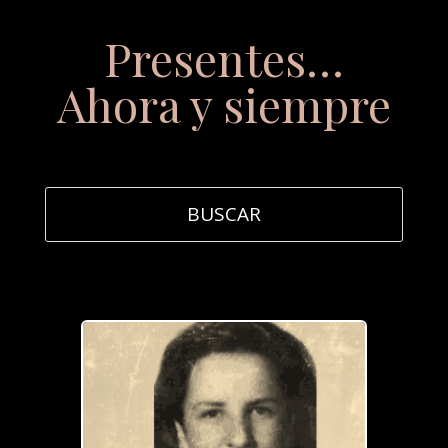
Presentes…
Ahora y siempre