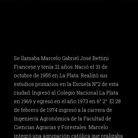
Se llamaba Marcelo Gabriel José Bettini
Francese y tenía 21 años. Nació el 31 de
octubre de 1955 en La Plata. Realizó sus
estudios primarios en la Escuela N°2 de esta
ciudad. Ingresó al Colegio Nacional La Plata
en 1969 y egresó en el año 1973 en 6° 2°. El 28
de febrero de 1974 ingresó a la carrera de
Ingeniería Agronómica de la Facultad de
Ciencias Agrarias y Forestales. Marcelo
integró una agrupación católica que realizaba