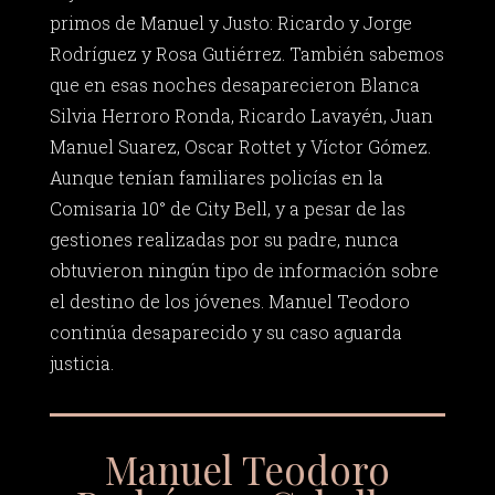
primos de Manuel y Justo: Ricardo y Jorge
Rodríguez y Rosa Gutiérrez. También sabemos
que en esas noches desaparecieron Blanca
Silvia Herroro Ronda, Ricardo Lavayén, Juan
Manuel Suarez, Oscar Rottet y Víctor Gómez.
Aunque tenían familiares policías en la
Comisaria 10° de City Bell, y a pesar de las
gestiones realizadas por su padre, nunca
obtuvieron ningún tipo de información sobre
el destino de los jóvenes. Manuel Teodoro
continúa desaparecido y su caso aguarda
justicia.
Manuel Teodoro