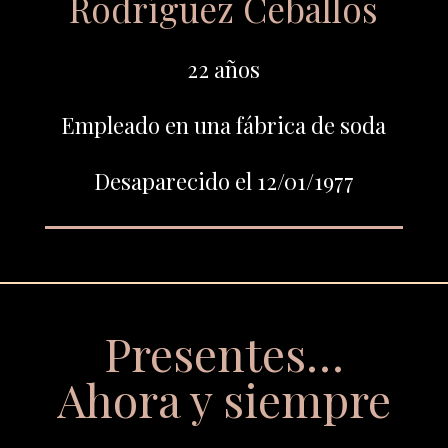
Rodríguez Ceballos
22 años
Empleado en una fábrica de soda
Desaparecido el 12/01/1977
Presentes…
Ahora y siempre