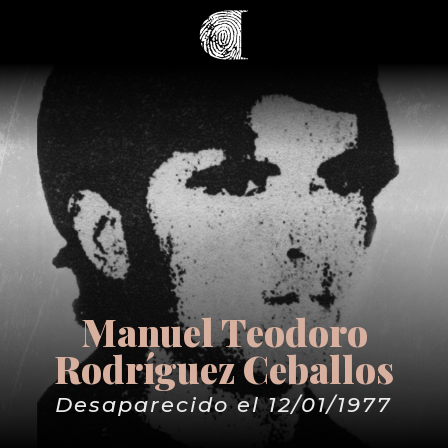
Manuel Teodoro
Rodríguez Ceballos
Desaparecido el 12/01/1977