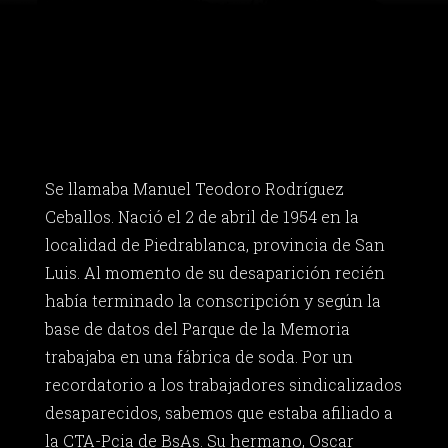
Se llamaba Manuel Teodoro Rodríguez
Ceballos. Nació el 2 de abril de 1954 en la
localidad de Piedrablanca, provincia de San
Luis. Al momento de su desaparición recién
había terminado la conscripción y según la
base de datos del Parque de la Memoria
trabajaba en una fábrica de soda. Por un
recordatorio a los trabajadores sindicalizados
desaparecidos, sabemos que estaba afiliado a
la CTA-Pcia de BsAs. Su hermano, Oscar