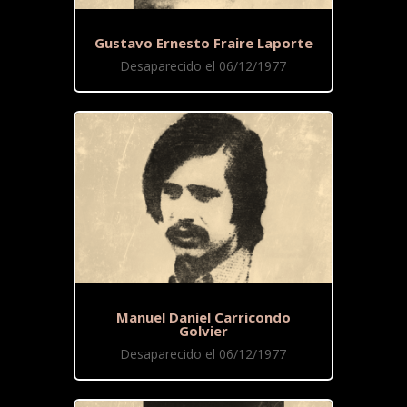
Gustavo Ernesto Fraire Laporte
Desaparecido el 06/12/1977
Manuel Daniel Carricondo
Golvier
Desaparecido el 06/12/1977