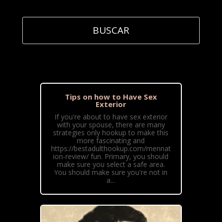
Tips on how to Have Sex
Exterior
If you're about to have sex exterior
with your spouse, there are many
strategies only hookup to make this
more fascinating and
https://bestadulthookup.com/mennat
ion-review/ fun. Primary, you should
make sure you select a safe area.
You should make sure you're not in
a...