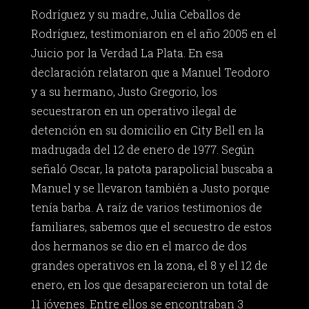
Rodríguez y su madre, Julia Ceballos de
Rodríguez, testimoniaron en el año 2005 en el
Juicio por la Verdad La Plata. En esa
declaración relataron que a Manuel Teodoro
y a su hermano, Justo Gregorio, los
secuestraron en un operativo ilegal de
detención en su domicilio en City Bell en la
madrugada del 12 de enero de 1977. Según
señaló Oscar, la patota parapolicial buscaba a
Manuel y se llevaron también a Justo porque
tenía barba. A raíz de varios testimonios de
familiares, sabemos que el secuestro de estos
dos hermanos se dio en el marco de dos
grandes operativos en la zona, el 8 y el 12 de
enero, en los que desaparecieron un total de
11 jóvenes. Entre ellos se encontraban 3