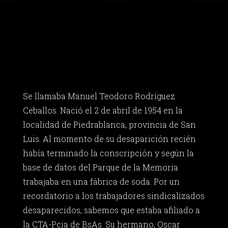
Se llamaba Manuel Teodoro Rodríguez
Ceballos. Nació el 2 de abril de 1954 en la
localidad de Piedrablanca, provincia de San
Luis. Al momento de su desaparición recién
había terminado la conscripción y según la
base de datos del Parque de la Memoria
trabajaba en una fábrica de soda. Por un
recordatorio a los trabajadores sindicalizados
desaparecidos, sabemos que estaba afiliado a
la CTA-Pcia de BsAs. Su hermano, Oscar