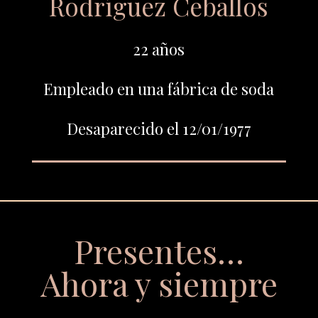
Rodríguez Ceballos
22 años
Empleado en una fábrica de soda
Desaparecido el 12/01/1977
Presentes…
Ahora y siempre