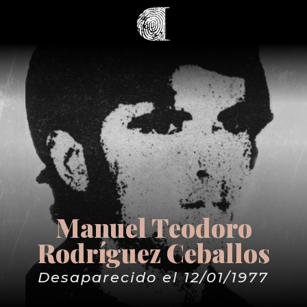
Manuel Teodoro
Rodríguez Ceballos
Desaparecido el 12/01/1977