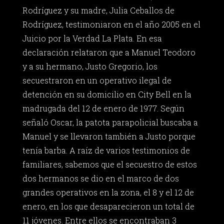
Rodríguez y su madre, Julia Ceballos de
Rodríguez, testimoniaron en el año 2005 en el
Juicio por la Verdad La Plata. En esa
declaración relataron que a Manuel Teodoro
y a su hermano, Justo Gregorio, los
secuestraron en un operativo ilegal de
detención en su domicilio en City Bell en la
madrugada del 12 de enero de 1977. Según
señaló Oscar, la patota parapolicial buscaba a
Manuel y se llevaron también a Justo porque
tenía barba. A raíz de varios testimonios de
familiares, sabemos que el secuestro de estos
dos hermanos se dio en el marco de dos
grandes operativos en la zona, el 8 y el 12 de
enero, en los que desaparecieron un total de
11 jóvenes. Entre ellos se encontraban 3