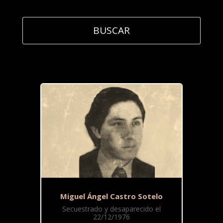
Miguel Ángel Castro Sotelo
Secuestrado y desaparecido el
22/12/1976