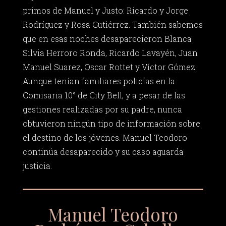
primos de Manuel y Justo: Ricardo y Jorge
Rodríguez y Rosa Gutiérrez. También sabemos
que en esas noches desaparecieron Blanca
Silvia Herroro Ronda, Ricardo Lavayén, Juan
Manuel Suarez, Oscar Rottet y Víctor Gómez.
Aunque tenían familiares policías en la
Comisaria 10° de City Bell, y a pesar de las
gestiones realizadas por su padre, nunca
obtuvieron ningún tipo de información sobre
el destino de los jóvenes. Manuel Teodoro
continúa desaparecido y su caso aguarda
justicia.
Manuel Teodoro