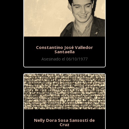
Constantino José Valledor
Santaella
Asesinado el 06/10/1977
Nelly Dora Sosa Sansosti de
Cruz