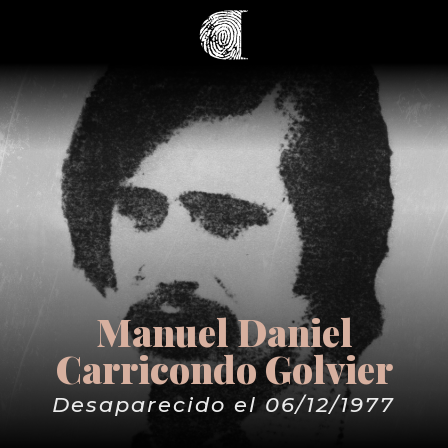
Manuel Daniel
Carricondo Golvier
Desaparecido el 06/12/1977