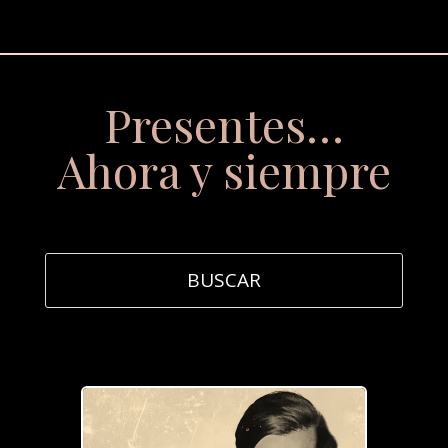
Presentes…
Ahora y siempre