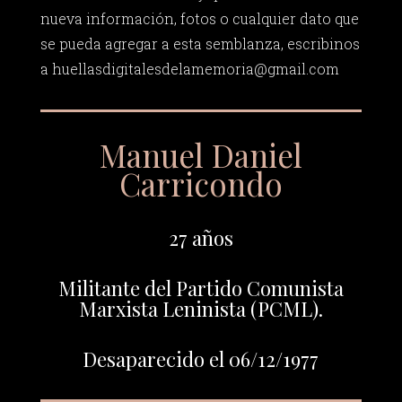
nueva información, fotos o cualquier dato que
se pueda agregar a esta semblanza, escribinos
a
huellasdigitalesdelamemoria@gmail.com
Manuel Daniel
Carricondo
27 años
Militante del Partido Comunista
Marxista Leninista (PCML).
Desaparecido el 06/12/1977