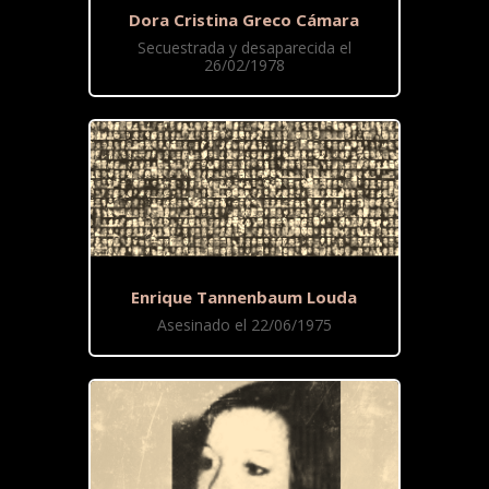
Dora Cristina Greco Cámara
Secuestrada y desaparecida el
26/02/1978
Enrique Tannenbaum Louda
Asesinado el 22/06/1975