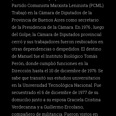
Partido Comunista Marxista Leninista (PCML).
Trabajó en la Cámara de Diputados de la
Provincia de Buenos Aires como secretario
de la Presidencia de la Cámara. En 1976 , luego
del Golpe, la Cámara de Diputados provincial
cerró y sus trabajadores fueron reubicados en
otras dependencias o despedidos. El destino
de Manuel fue el Instituto Biológico Tomás
Perón, donde cumplió funciones en la
Dirección hasta el 10 de diciembre de 1976. Se
sabe que transitó sus estudios universitarios
en la Universidad Tecnológica Nacional. Fue
secuestrado el 6 de diciembre de 1977 de su
domicilio junto a su esposa Graciela Cristina
Verdecanna y a Guillermo Ercolano,
compañero de militancia. Fueron vistos en