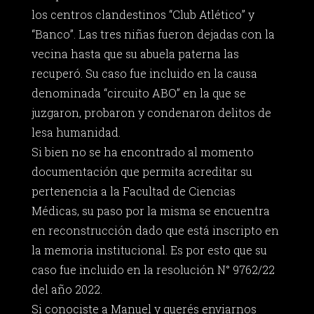
los centros clandestinos “Club Atlético” y
“Banco”. Las tres niñas fueron dejadas con la
vecina hasta que su abuela paterna las
recuperó. Su caso fue incluido en la causa
denominada “circuito ABO” en la que se
juzgaron, probaron y condenaron delitos de
lesa humanidad.
Si bien no se ha encontrado al momento
documentación que permita acreditar su
pertenencia a la Facultad de Ciencias
Médicas, su paso por la misma se encuentra
en reconstrucción dado que está inscripto en
la memoria institucional. Es por esto que su
caso fue incluido en la resolución N° 9762/22
del año 2022.
Si conociste a Manuel y querés enviarnos