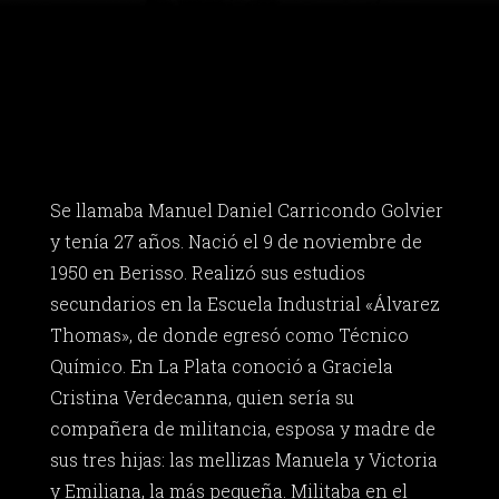
Se llamaba Manuel Daniel Carricondo Golvier
y tenía 27 años. Nació el 9 de noviembre de
1950 en Berisso. Realizó sus estudios
secundarios en la Escuela Industrial «Álvarez
Thomas», de donde egresó como Técnico
Químico. En La Plata conoció a Graciela
Cristina Verdecanna, quien sería su
compañera de militancia, esposa y madre de
sus tres hijas: las mellizas Manuela y Victoria
y Emiliana, la más pequeña. Militaba en el