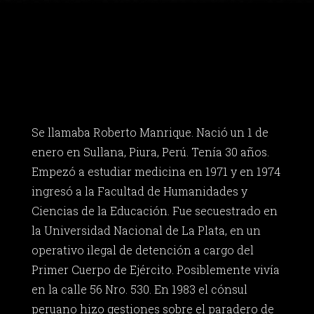
Se llamaba Roberto Manrique. Nació un 1 de
enero en Sullana, Piura, Perú. Tenía 30 años.
Empezó a estudiar medicina en 1971 y en 1974
ingresó a la Facultad de Humanidades y
Ciencias de la Educación. Fue secuestrado en
la Universidad Nacional de La Plata, en un
operativo ilegal de detención a cargo del
Primer Cuerpo de Ejército. Posiblemente vivía
en la calle 56 Nro. 530. En 1983 el cónsul
peruano hizo gestiones sobre el paradero de