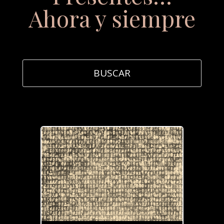
Ahora y siempre