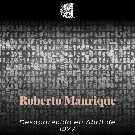
Roberto Manrique
Desaparecido en Abril de
1977