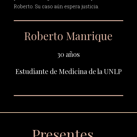
Roberto. Su caso aún espera justicia.
Roberto Manrique
30 años
Estudiante de Medicina de la UNLP
Presentes…