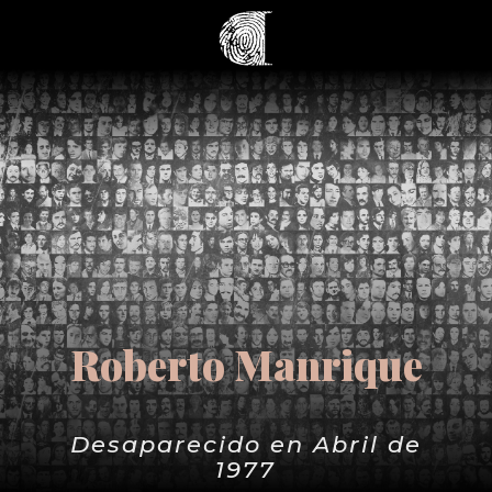
Roberto Manrique
Desaparecido en Abril de
1977