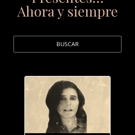
Ahora y siempre