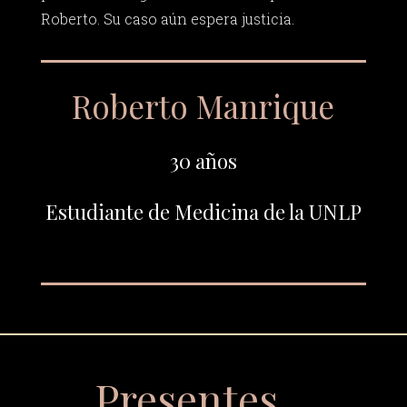
Roberto. Su caso aún espera justicia.
Roberto Manrique
30 años
Estudiante de Medicina de la UNLP
Presentes…