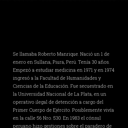
Se llamaba Roberto Manrique. Nació un 1 de
enero en Sullana, Piura, Perú. Tenía 30 años.
Empezó a estudiar medicina en 1971 y en 1974
ingresó a la Facultad de Humanidades y
Ciencias de la Educación. Fue secuestrado en
la Universidad Nacional de La Plata, en un
operativo ilegal de detención a cargo del
Primer Cuerpo de Ejército. Posiblemente vivía
en la calle 56 Nro. 530. En 1983 el cónsul
peruano hizo gestiones sobre el paradero de