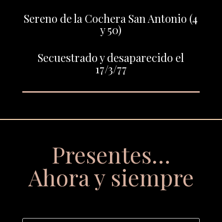
Sereno de la Cochera San Antonio (4
y 50)
Secuestrado y desaparecido el
17/3/77
Presentes…
Ahora y siempre