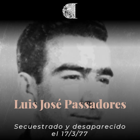
Luis José Passadores
Secuestrado y desaparecido
el 17/3/77