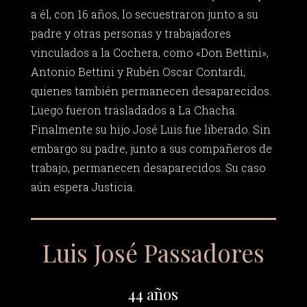
a él, con 16 años, lo secuestraron junto a su
padre y otras personas y trabajadores
vinculados a la Cochera, como «Don Bettini»,
Antonio Bettini y Rubén Oscar Contardi,
quienes también permanecen desaparecidos.
Luego fueron trasladados a La Chacha.
Finalmente su hijo José Luis fue liberado. Sin
embargo su padre, junto a sus compañeros de
trabajo, permanecen desaparecidos. Su caso
aún espera Justicia.
Luis José Passadores
44 años