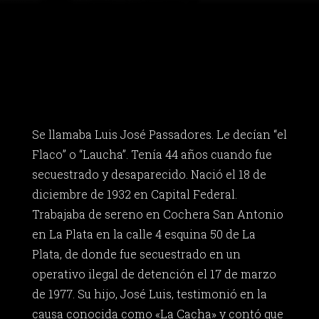
Se llamaba Luis José Passadores. Le decían “el
Flaco” o “Laucha”. Tenía 44 años cuando fue
secuestrado y desaparecido. Nació el 18 de
diciembre de 1932 en Capital Federal.
Trabajaba de sereno en Cochera San Antonio
en La Plata en la calle 4 esquina 50 de La
Plata, de donde fue secuestrado en un
operativo ilegal de detención el 17 de marzo
de 1977. Su hijo, José Luis, testimonió en la
causa conocida como «La Cacha» y contó que