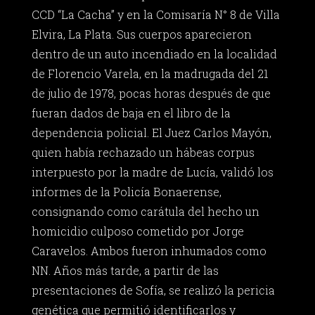
CCD “La Cacha” y en la Comisaría N° 8 de Villa
Elvira, La Plata. Sus cuerpos aparecieron
dentro de un auto incendiado en la localidad
de Florencio Varela, en la madrugada del 21
de julio de 1978, pocas horas después de que
fueran dados de baja en el libro de la
dependencia policial. El Juez Carlos Mayón,
quien había rechazado un hábeas corpus
interpuesto por la madre de Lucía, validó los
informes de la Policía Bonaerense,
consignando como carátula del hecho un
homicidio culposo cometido por Jorge
Caravelos. Ambos fueron inhumados como
NN. Años más tarde, a partir de las
presentaciones de Sofía, se realizó la pericia
genética que permitió identificarlos y