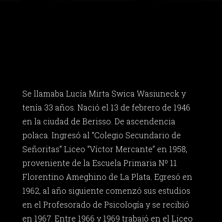
Se llamaba Lucía Mirta Swica Wasiuneck y
tenía 33 años. Nació el 13 de febrero de 1946
en la ciudad de Berisso. De ascendencia
polaca. Ingresó al “Colegio Secundario de
Señoritas” Liceo “Víctor Mercante” en 1958,
proveniente de la Escuela Primaria Nº 11
Florentino Ameghino de La Plata. Egresó en
1962, al año siguiente comenzó sus estudios
en el Profesorado de Psicología y se recibió
en 1967. Entre 1966 y 1969 trabajó en el Liceo