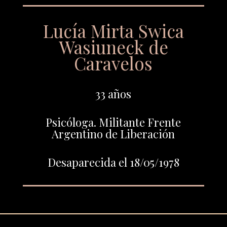
Lucía Mirta Swica
Wasiuneck de
Caravelos
33 años
Psicóloga. Militante Frente
Argentino de Liberación
Desaparecida el 18/05/1978