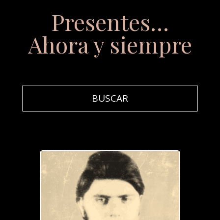
Presentes…
Ahora y siempre