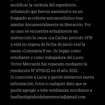
modificar la carátula del expediente,
señalando que fueron asesinados en un
fraguado accidente automovilístico tras
simular documentalmente su liberación. Por
su caso se encuentra actualmente en
instrucción la causa «La Cacha» período 1978
y está en espera de fecha de juicio oral la
causa «Comisaría 8 va». Su legajo como
estudiante y como trabajadora del Liceo
Víctor Mercante fue reparado mediante la
resolución N° 8793/22 en el año 2022.
Si conociste a Lucía y querés enviarnos nueva
información, fotos o cualquier dato que se
pueda agregar a esta semblanza, escribinos a
huellasdigitalesdelamemoria@gmail.com