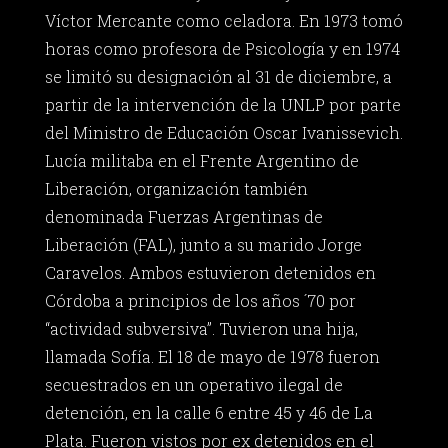
Víctor Mercante como celadora. En 1973 tomó
horas como profesora de Psicología y en 1974
se limitó su designación al 31 de diciembre, a
partir de la intervención de la UNLP por parte
del Ministro de Educación Oscar Ivanissevich.
Lucía militaba en el Frente Argentino de
Liberación, organización también
denominada Fuerzas Argentinas de
Liberación (FAL), junto a su marido Jorge
Caravelos. Ambos estuvieron detenidos en
Córdoba a principios de los años ´70 por
“actividad subversiva”. Tuvieron una hija,
llamada Sofía. El 18 de mayo de 1978 fueron
secuestrados en un operativo ilegal de
detención, en la calle 6 entre 45 y 46 de La
Plata. Fueron vistos por ex detenidos en el