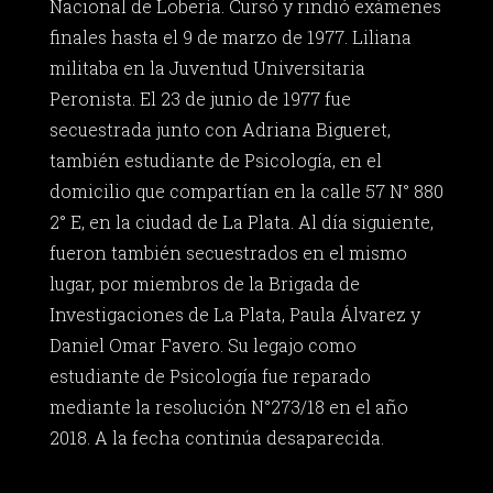
Nacional de Lobería. Cursó y rindió exámenes
finales hasta el 9 de marzo de 1977. Liliana
militaba en la Juventud Universitaria
Peronista. El 23 de junio de 1977 fue
secuestrada junto con Adriana Bigueret,
también estudiante de Psicología, en el
domicilio que compartían en la calle 57 N° 880
2° E, en la ciudad de La Plata. Al día siguiente,
fueron también secuestrados en el mismo
lugar, por miembros de la Brigada de
Investigaciones de La Plata, Paula Álvarez y
Daniel Omar Favero. Su legajo como
estudiante de Psicología fue reparado
mediante la resolución N°273/18 en el año
2018. A la fecha continúa desaparecida.
_