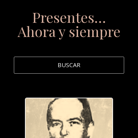
Presentes…
Ahora y siempre