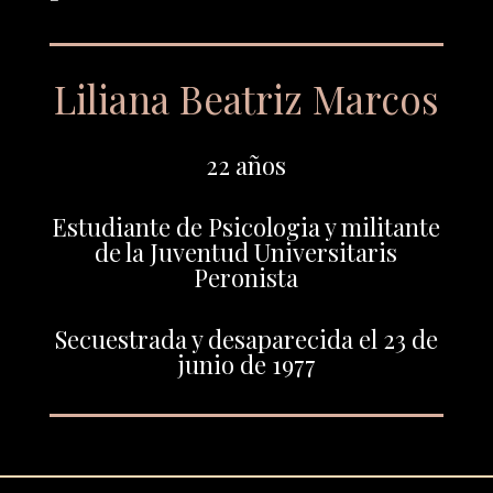
Liliana Beatriz Marcos
22 años
Estudiante de Psicologia y militante
de la Juventud Universitaris
Peronista
Secuestrada y desaparecida el 23 de
junio de 1977