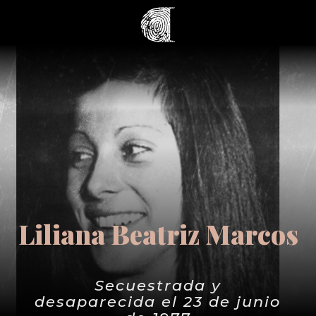
Liliana Beatriz Marcos
Secuestrada y
desaparecida el 23 de junio