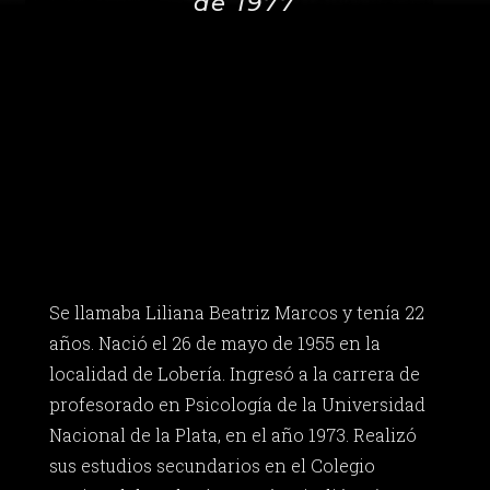
de 1977
Se llamaba Liliana Beatriz Marcos y tenía 22
años. Nació el 26 de mayo de 1955 en la
localidad de Lobería. Ingresó a la carrera de
profesorado en Psicología de la Universidad
Nacional de la Plata, en el año 1973. Realizó
sus estudios secundarios en el Colegio