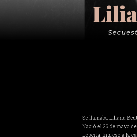
Lili
Secuest
Se llamaba Liliana Beat
Nació el 26 de mayo de 
Lobería. Ingresó a la c