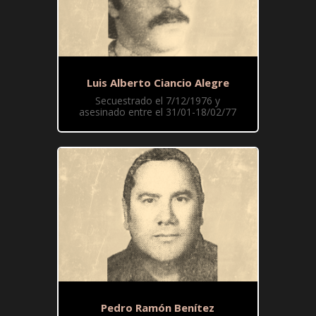
Luis Alberto Ciancio Alegre
Secuestrado el 7/12/1976 y
asesinado entre el 31/01-18/02/77
Pedro Ramón Benítez