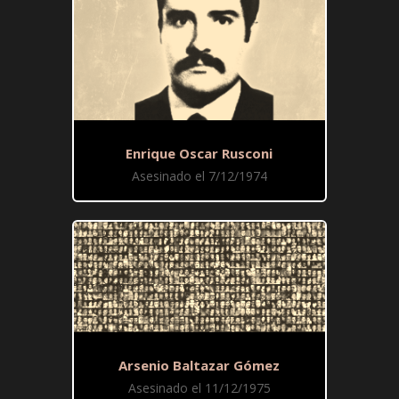
Enrique Oscar Rusconi
Asesinado el 7/12/1974
Arsenio Baltazar Gómez
Asesinado el 11/12/1975