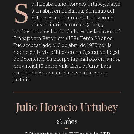
S
e llamaba Julio Horacio Urtubey. Nació
9 un abril en La Banda, Santiago del
Estero. Era militante de la Juventud
Universitaria Peronista (JUP), y
también uno de los fundadores de la Juventud
Trabajadora Peronista (JTP). Tenía 26 años.
Fue secuestrado el 3 de abril de 1975 por la
noche en la vía pública en un Operativo Ilegal
de Detención. Su cuerpo fue hallado en la ruta
provincial 19 entre Villa Elisa y Punta Lara,
partido de Ensenada. Su caso aún espera
justicia.
Julio Horacio Urtubey
26 años
–