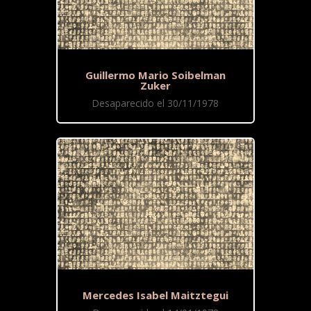
Guillermo Mario Soibelman
Zuker
Desaparecido el 30/11/1978
Mercedes Isabel Maitztegui