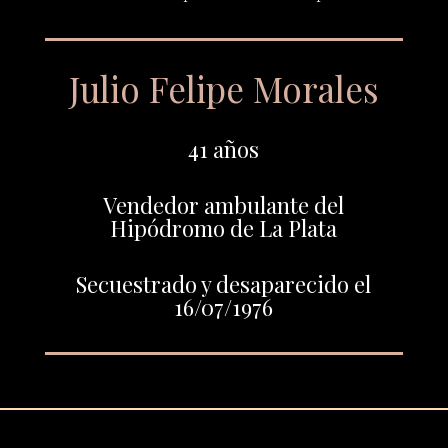
Julio Felipe Morales
41 años
Vendedor ambulante del
Hipódromo de La Plata
Secuestrado y desaparecido el
16/07/1976