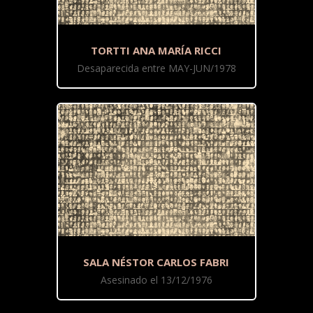
TORTTI ANA MARÍA RICCI
Desaparecida entre MAY-JUN/1978
SALA NÉSTOR CARLOS FABRI
Asesinado el 13/12/1976