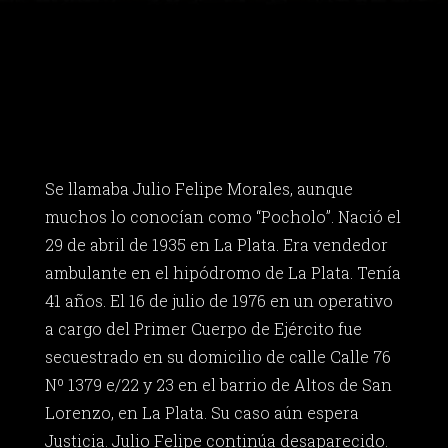
Se llamaba Julio Felipe Morales, aunque
muchos lo conocían como “Pocholo”. Nació el
29 de abril de 1935 en La Plata. Era vendedor
ambulante en el hipódromo de La Plata. Tenía
41 años. El 16 de julio de 1976 en un operativo
a cargo del Primer Cuerpo de Ejército fue
secuestrado en su domicilio de calle Calle 76
Nº 1379 e/22 y 23 en el barrio de Altos de San
Lorenzo, en La Plata. Su caso aún espera
Justicia. Julio Felipe continúa desaparecido.