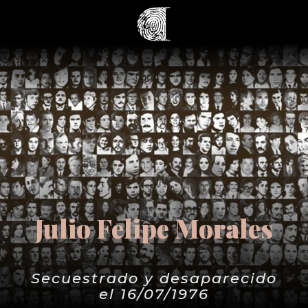
Julio Felipe Morales
Secuestrado y desaparecido
el 16/07/1976