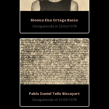
Monica Elsa Ortega Basso
Desaparecida el 25/02/1978
Pablo Daniel Tello Biscayart
Desaparecido el 31/05/1978