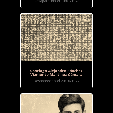
Desaparecida el 14/01/1978
Santiago Alejandro Sánchez
Viamonte Martínez Cámara
Desaparecido el 24/10/1977