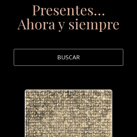
Presentes…
Ahora y siempre