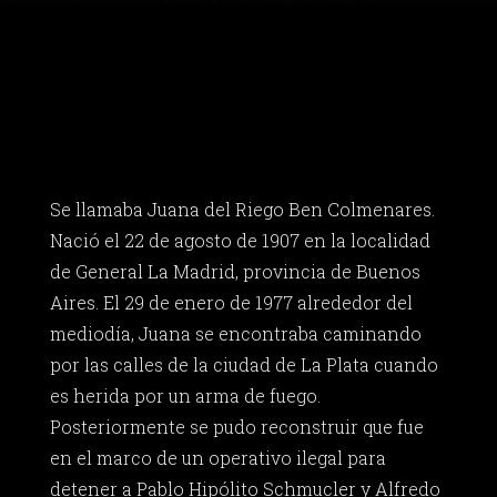
Se llamaba Juana del Riego Ben Colmenares.
Nació el 22 de agosto de 1907 en la localidad
de General La Madrid, provincia de Buenos
Aires. El 29 de enero de 1977 alrededor del
mediodía, Juana se encontraba caminando
por las calles de la ciudad de La Plata cuando
es herida por un arma de fuego.
Posteriormente se pudo reconstruir que fue
en el marco de un operativo ilegal para
detener a Pablo Hipólito Schmucler y Alfredo