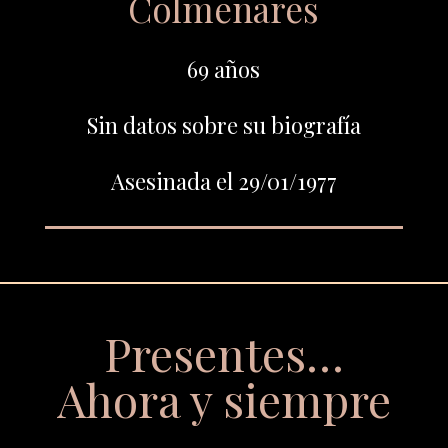
Colmenares
69 años
Sin datos sobre su biografía
Asesinada el 29/01/1977
Presentes…
Ahora y siempre