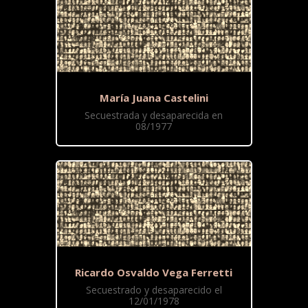
María Juana Castelini
Secuestrada y desaparecida en
08/1977
Ricardo Osvaldo Vega Ferretti
Secuestrado y desaparecido el
12/01/1978