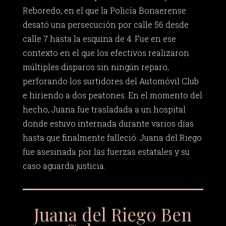
Reboredo, en el que la Policía Bonaerense
desató una persecución por calle 56 desde
calle 7 hasta la esquina de 4. Fue en ese
contexto en el que los efectivos realizaron
múltiples disparos sin ningún reparo,
perforando los surtidores del Automóvil Club
e hiriendo a dos peatones. En el momento del
hecho, Juana fue trasladada a un hospital
donde estuvo internada durante varios días
hasta que finalmente falleció. Juana del Riego
fue asesinada por las fuerzas estatales y su
caso aguarda justicia.
Juana del Riego Ben