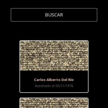
Carlos Alberto Del Río
Asesinado el 05/11/1976