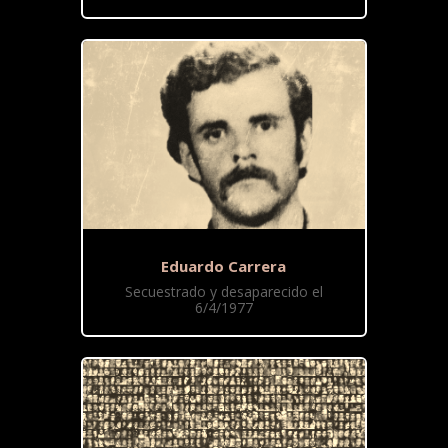
Eduardo Carrera
Secuestrado y desaparecido el
6/4/1977