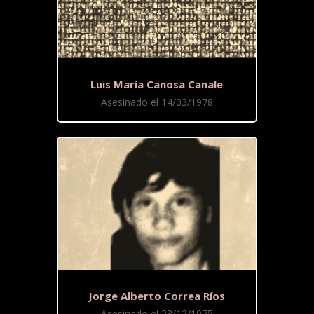
Luis María Canosa Canale
Asesinado el 14/03/1978
Jorge Alberto Correa Ríos
Asesinado el 23/12/1975