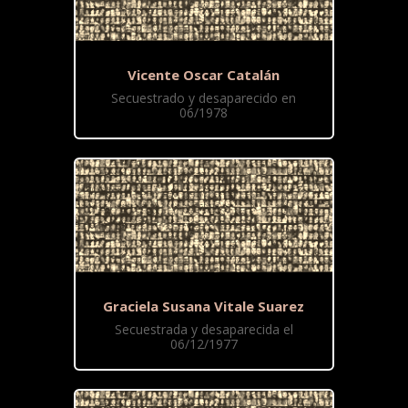
Vicente Oscar Catalán
Secuestrado y desaparecido en
06/1978
Graciela Susana Vitale Suarez
Secuestrada y desaparecida el
06/12/1977