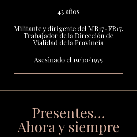
43 años
Militante y dirigente del MR17-FR17.
Trabajador de la Dirección de
Vialidad de la Provincia
Asesinado el 19/10/1975
Presentes…
Ahora y siempre