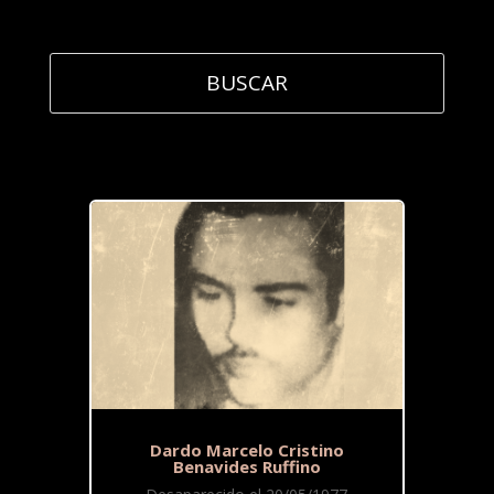
Dardo Marcelo Cristino
Benavides Ruffino