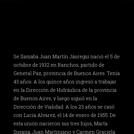
Se llamaba Juan Martín Jáuregui nació el 5 de
octubre de 1932 en Ranchos, partido de
General Paz, provincia de Buenos Aires. Tenía
43 años. A los quince años ingresó a trabajar
en la Dirección de Hidráulica de la provincia
de Buenos Aires, y luego siguió en la
Dirección de Vialidad. A los 23 años se casó
con Lucía Alvarez, el 14 de enero de 1955. De
esta unión nacieron sus tres hijos, Marta
Susana, Juan Martiniano y Carmen Graciela.