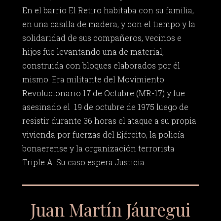
En el barrio El Retiro habitaba con su familia,
en una casilla de madera, y con el tiempo y la
solidaridad de sus compañeros, vecinos e
hijos fue levantando una de material,
construida con bloques elaborados por él
mismo. Era militante del Movimiento
Revolucionario 17 de Octubre (MR-17) y fue
asesinado el 19 de octubre de 1975 luego de
resistir durante 36 horas el ataque a su propia
vivienda por fuerzas del Ejército, la policía
bonaerense y la organización terrorista
Triple A. Su caso espera Justicia.
Juan Martín Jáuregui